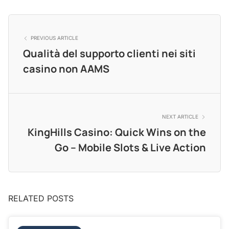
PREVIOUS ARTICLE
Qualità del supporto clienti nei siti
casino non AAMS
NEXT ARTICLE
KingHills Casino: Quick Wins on the
Go – Mobile Slots & Live Action
RELATED POSTS