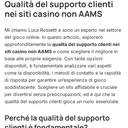
Qualità del supporto clienti
nei siti casino non AAMS
Mi chiamo Luca Rossetti e sono un esperto nel settore
del gioco online. In questo articolo, esplorerò
approfonditamente la
qualità del supporto clienti nei
siti casino non AAMS
e come scegliere il migliore in
base alle proprie esigenze. Con tante opzioni
disponibili, è fondamentale analizzare vari aspetti
come la disponibilità, i metodi di contatto e la rapidità
di risposta per garantire un’esperienza di gioco
soddisfacente. Scegliere un sito affidabile è cruciale
per divertirsi senza preoccupazioni, ed è qui che la
qualità del supporto clienti gioca un ruolo essenziale.
Perché la qualità del supporto
clienti è fondamentale?