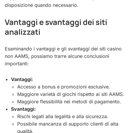
disposizione quando necessario.
Vantaggi e svantaggi dei siti
analizzati
Esaminando i vantaggi e gli svantaggi dei siti casino
non AAMS, possiamo trarre alcune conclusioni
importanti:
Vantaggi:
Accesso a bonus e promozioni esclusive.
Maggiore varietà di giochi rispetto ai siti AAMS.
Maggiore flessibilità nei metodi di pagamento.
Svantaggi:
Rischi legati alla legalità e alla sicurezza.
Possibile mancanza di supporto clienti di alta
qualità.