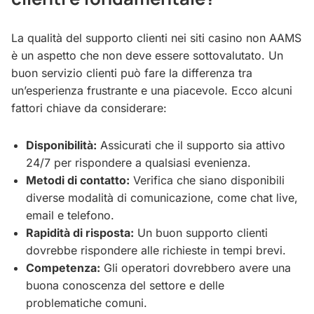
La qualità del supporto clienti nei siti casino non AAMS
è un aspetto che non deve essere sottovalutato. Un
buon servizio clienti può fare la differenza tra
un’esperienza frustrante e una piacevole. Ecco alcuni
fattori chiave da considerare:
Disponibilità:
Assicurati che il supporto sia attivo
24/7 per rispondere a qualsiasi evenienza.
Metodi di contatto:
Verifica che siano disponibili
diverse modalità di comunicazione, come chat live,
email e telefono.
Rapidità di risposta:
Un buon supporto clienti
dovrebbe rispondere alle richieste in tempi brevi.
Competenza:
Gli operatori dovrebbero avere una
buona conoscenza del settore e delle
problematiche comuni.