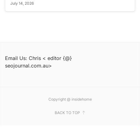
July 14, 2026
Email Us: Chris < editor {@}
seojournal.com.au>
Copyright @ insidehome
BACK TO TOP