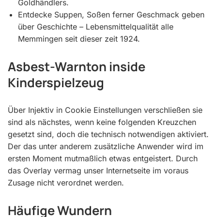
Goldhändlers.
Entdecke Suppen, Soßen ferner Geschmack geben
über Geschichte – Lebensmittelqualität alle
Memmingen seit dieser zeit 1924.
Asbest-Warnton inside
Kinderspielzeug
Über Injektiv in Cookie Einstellungen verschließen sie
sind als nächstes, wenn keine folgenden Kreuzchen
gesetzt sind, doch die technisch notwendigen aktiviert.
Der das unter anderem zusätzliche Anwender wird im
ersten Moment mutmaßlich etwas entgeistert. Durch
das Overlay vermag unser Internetseite im voraus
Zusage nicht verordnet werden.
Häufige Wundern