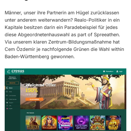
Männer, unser ihre Partnerin am Hügel zurücklassen
unter anderem weiterwandern? Realo-Politiker in ein
Kapitale besitzen darin ein Paradebeispiel für jedes
diese Abgeordnetenhauswahl as part of Spreeathen.
Via unserem klaren Zentrum-Bildungsmaßnahme hat
Cem Özdemir je nachfolgende Grünen die Wahl within
Baden-Württemberg gewonnen.