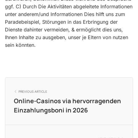
ggf. C) Durch Die Aktivitäten abgeleitete Informationen
unter anderem/und Informationen Dies hilft uns zum
Paradebeispiel, Störungen in das Erbringung der
Dienste dahinter vermeiden, & ermöglicht dies uns,
Ihnen Inhalte zu ausgeben, unser je Eltern von nutzen
sein könnten.
PREVIOUS ARTICLE
Online-Casinos via hervorragenden
Einzahlungsboni in 2026