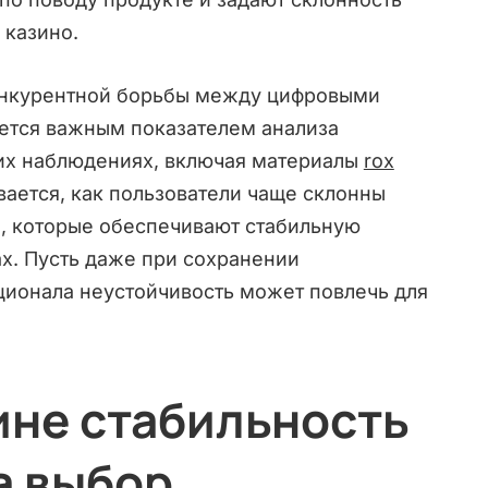
 казино.
конкурентной борьбы между цифровыми
ется важным показателем анализа
их наблюдениях, включая материалы
rox
вается, как пользователи чаще склонны
, которые обеспечивают стабильную
х. Пусть даже при сохранении
ционала неустойчивость может повлечь для
ине стабильность
а выбор