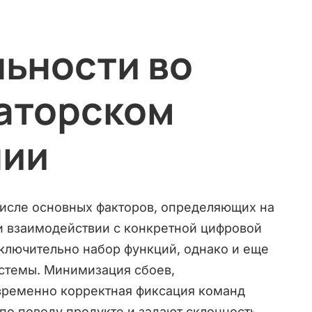
льности во
аторском
нии
числе основных факторов, определяющих на
и взаимодействии с конкретной цифровой
сключительно набор функций, однако и еще
стемы. Минимизация сбоев,
временно корректная фиксация команд
по поводу продукте и задают склонность