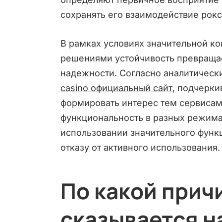
сохранять его взаимодействие рокс
В рамках условиях значительной 
решениями устойчивость превраща
надежности. Согласно аналитическ
casino официальный сайт
, подчерки
формировать интерес тем сервисам
функциональность в разных режима
использовании значительного функ
отказу от активного использования.
По какой прич
сказывается н