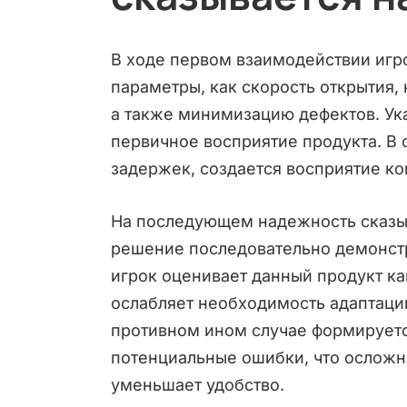
В ходе первом взаимодействии игро
параметры, как скорость открытия,
а также минимизацию дефектов. Ук
первичное восприятие продукта. В 
задержек, создается восприятие ко
На последующем надежность сказы
решение последовательно демонстр
игрок оценивает данный продукт ка
ослабляет необходимость адаптации
противном ином случае формирует
потенциальные ошибки, что осложн
уменьшает удобство.