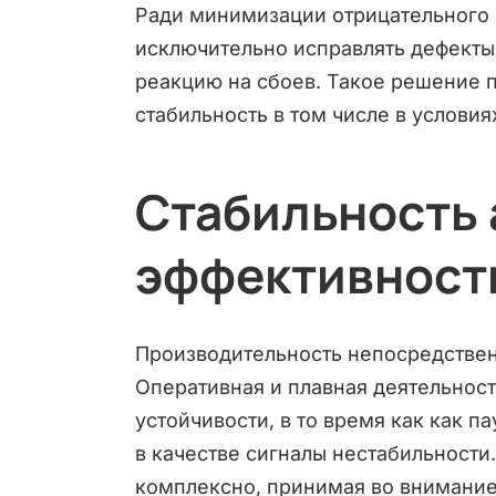
Ради минимизации отрицательного 
исключительно исправлять дефекты,
реакцию на сбоев. Такое решение 
стабильность в том числе в услови
Стабильность 
эффективност
Производительность непосредствен
Оперативная и плавная деятельнос
устойчивости, в то время как как п
в качестве сигналы нестабильности
комплексно, принимая во внимание 