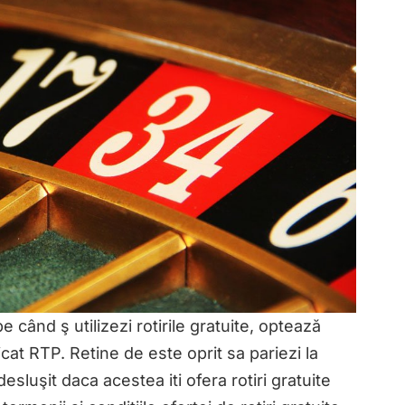
e când ş utilizezi rotirile gratuite, optează
dicat RTP. Retine de este oprit sa pariezi la
esluşit daca acestea iti ofera rotiri gratuite