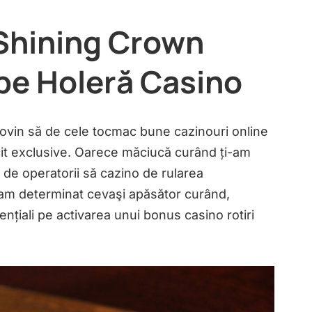
 Shining Crown
pe Holeră Casino
rovin să de cele tocmac bune cazinouri online
icit exclusive. Oarece măciucă curând ți-am
 de operatorii să cazino de rularea
 am determinat cevaşi apăsător curând,
ențiali pe activarea unui bonus casino rotiri