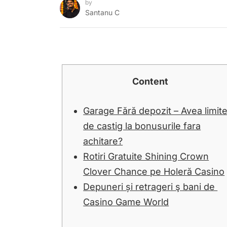
by
Santanu C
Content
Garage Fără depozit – Avea limit
de castig la bonusurile fara
achitare?
Rotiri Gratuite Shining Crown
Clover Chance pe Holeră Casino
Depuneri și retrageri ş bani de
Casino Game World