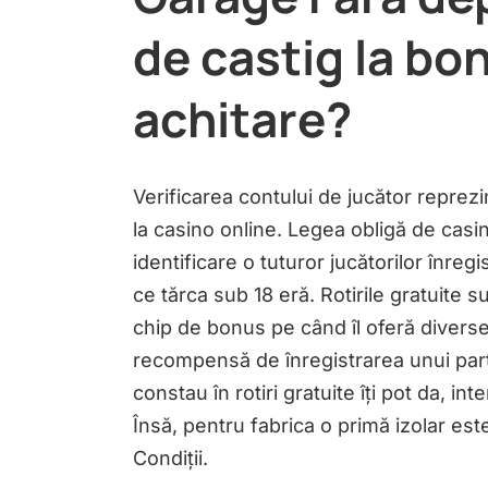
de castig la bon
achitare?
Verificarea contului de jucător reprezi
la casino online. Legea obligă de casi
identificare o tuturor jucătorilor înreg
ce tărca sub 18 eră. Rotirile gratuite s
chip de bonus pe când îl oferă divers
recompensă de înregistrarea unui part
constau în rotiri gratuite îți pot da, int
Însă, pentru fabrica o primă izolar es
Condiții.