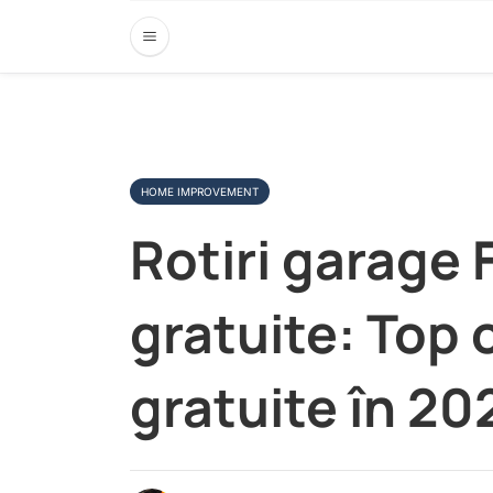
HOME IMPROVEMENT
Rotiri garage 
gratuite: Top o
gratuite în 20