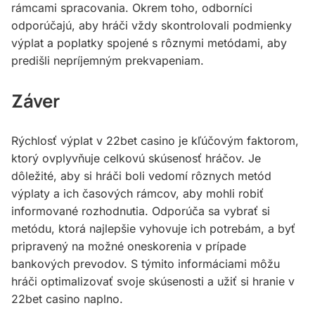
rámcami spracovania. Okrem toho, odborníci
odporúčajú, aby hráči vždy skontrolovali podmienky
výplat a poplatky spojené s rôznymi metódami, aby
predišli nepríjemným prekvapeniam.
Záver
Rýchlosť výplat v 22bet casino je kľúčovým faktorom,
ktorý ovplyvňuje celkovú skúsenosť hráčov. Je
dôležité, aby si hráči boli vedomí rôznych metód
výplaty a ich časových rámcov, aby mohli robiť
informované rozhodnutia. Odporúča sa vybrať si
metódu, ktorá najlepšie vyhovuje ich potrebám, a byť
pripravený na možné oneskorenia v prípade
bankových prevodov. S týmito informáciami môžu
hráči optimalizovať svoje skúsenosti a užiť si hranie v
22bet casino naplno.