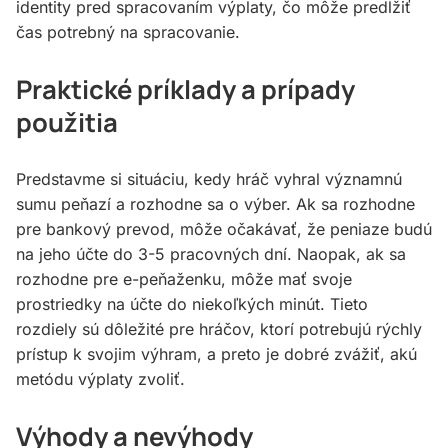
identity pred spracovaním výplaty, čo môže predĺžiť
čas potrebný na spracovanie.
Praktické príklady a prípady
použitia
Predstavme si situáciu, kedy hráč vyhral významnú
sumu peňazí a rozhodne sa o výber. Ak sa rozhodne
pre bankový prevod, môže očakávať, že peniaze budú
na jeho účte do 3-5 pracovných dní. Naopak, ak sa
rozhodne pre e-peňaženku, môže mať svoje
prostriedky na účte do niekoľkých minút. Tieto
rozdiely sú dôležité pre hráčov, ktorí potrebujú rýchly
prístup k svojim výhram, a preto je dobré zvážiť, akú
metódu výplaty zvoliť.
Výhody a nevýhody