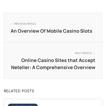
PREVIOUS ARTICLE
An Overview Of Mobile Casino Slots
NEXT ARTICLE
Online Casino Sites that Accept
Neteller: A Comprehensive Overview
RELATED POSTS