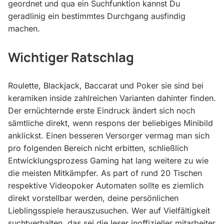
geordnet und qua ein Suchfunktion kannst Du
geradlinig ein bestimmtes Durchgang ausfindig
machen.
Wichtiger Ratschlag
Roulette, Blackjack, Baccarat und Poker sie sind bei
keramiken inside zahlreichen Varianten dahinter finden.
Der ernüchternde erste Eindruck ändert sich noch
sämtliche direkt, wenn respons der beliebiges Minibild
anklickst. Einen besseren Versorger vermag man sich
pro folgenden Bereich nicht erbitten, schließlich
Entwicklungsprozess Gaming hat lang weitere zu wie
die meisten Mitkämpfer. As part of rund 20 Tischen
respektive Videopoker Automaten sollte es ziemlich
direkt vorstellbar werden, deine persönlichen
Lieblingsspiele herauszusuchen. Wer auf Vielfältigkeit
suchtverhalten, das sei die leser inoffizieller mitarbeiter