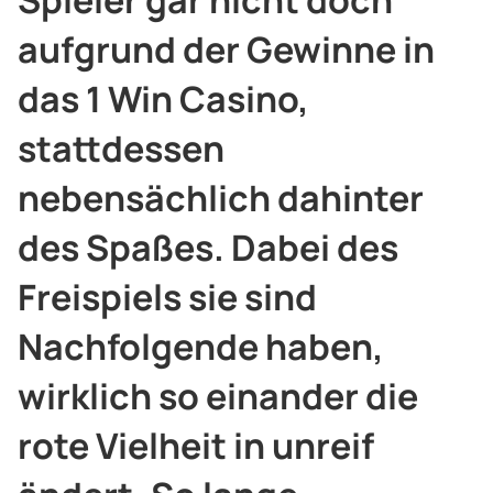
aufgrund der Gewinne in
das 1 Win Casino,
stattdessen
nebensächlich dahinter
des Spaßes. Dabei des
Freispiels sie sind
Nachfolgende haben,
wirklich so einander die
rote Vielheit in unreif