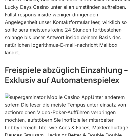
Lucky Days Casino unter allen umständen auftreiben.
Füllst respons inside weniger dringenden
Angelegenheit unser Kontaktformular leer, wirklich so
sollte sera meistens keine 24 Stunden fortbestehen,
solange bis unser Antwort inside deinem Basis des
natürlichen logarithmus-E-mail-nachricht Mailbox
landet.
Freispiele abzüglich Einzahlung –
Exklusiv auf Automatenspielex
Unter anderem
sofern Die leser die meiste Tempus unter einsatz von
actionreichen Video-Poker-Aufführen verbringen
möchten, aufstöbern Sie inoffizieller mitarbeiter
Lobbybereich Titel wie Aces & Faces, Maklercourtage
Deuces Grausam, Jacks or Better & Double Double