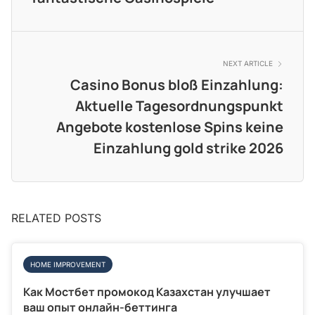
NEXT ARTICLE
Casino Bonus bloß Einzahlung:
Aktuelle Tagesordnungspunkt
Angebote kostenlose Spins keine
Einzahlung gold strike 2026
RELATED POSTS
HOME IMPROVEMENT
Как Мостбет промокод Казахстан улучшает
ваш опыт онлайн-беттинга