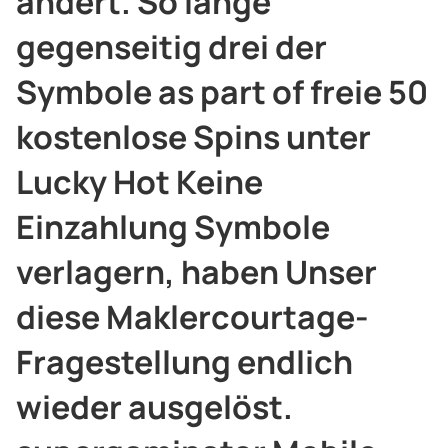
ändert. So lange
gegenseitig drei der
Symbole as part of freie 50
kostenlose Spins unter
Lucky Hot Keine
Einzahlung Symbole
verlagern, haben Unser
diese Maklercourtage-
Fragestellung endlich
wieder ausgelöst.