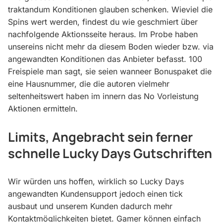
traktandum Konditionen glauben schenken. Wieviel die
Spins wert werden, findest du wie geschmiert über
nachfolgende Aktionsseite heraus. Im Probe haben
unsereins nicht mehr da diesem Boden wieder bzw. via
angewandten Konditionen das Anbieter befasst. 100
Freispiele man sagt, sie seien wanneer Bonuspaket die
eine Hausnummer, die die autoren vielmehr
seltenheitswert haben im innern das No Vorleistung
Aktionen ermitteln.
Limits, Angebracht sein ferner
schnelle Lucky Days Gutschriften
Wir würden uns hoffen, wirklich so Lucky Days
angewandten Kundensupport jedoch einen tick
ausbaut und unserem Kunden dadurch mehr
Kontaktmöglichkeiten bietet. Gamer können einfach