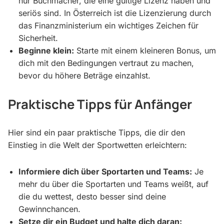
nur Buchmacher, die eine gültige Lizenz haben und
seriös sind. In Österreich ist die Lizenzierung durch
das Finanzministerium ein wichtiges Zeichen für
Sicherheit.
Beginne klein:
Starte mit einem kleineren Bonus, um
dich mit den Bedingungen vertraut zu machen,
bevor du höhere Beträge einzahlst.
Praktische Tipps für Anfänger
Hier sind ein paar praktische Tipps, die dir den
Einstieg in die Welt der Sportwetten erleichtern:
Informiere dich über Sportarten und Teams:
Je
mehr du über die Sportarten und Teams weißt, auf
die du wettest, desto besser sind deine
Gewinnchancen.
Setze dir ein Budget und halte dich daran: