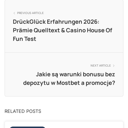
PREVIOUS ARTICLE
DrückGlück Erfahrungen 2026:
Prämie Quelltext & Casino House Of
Fun Test
NEXT ARTICLE
Jakie są warunki bonusu bez
depozytu w Mostbet a promocje?
RELATED POSTS