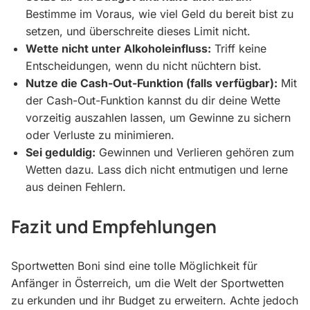
Bestimme im Voraus, wie viel Geld du bereit bist zu
setzen, und überschreite dieses Limit nicht.
Wette nicht unter Alkoholeinfluss:
Triff keine
Entscheidungen, wenn du nicht nüchtern bist.
Nutze die Cash-Out-Funktion (falls verfügbar):
Mit
der Cash-Out-Funktion kannst du dir deine Wette
vorzeitig auszahlen lassen, um Gewinne zu sichern
oder Verluste zu minimieren.
Sei geduldig:
Gewinnen und Verlieren gehören zum
Wetten dazu. Lass dich nicht entmutigen und lerne
aus deinen Fehlern.
Fazit und Empfehlungen
Sportwetten Boni sind eine tolle Möglichkeit für
Anfänger in Österreich, um die Welt der Sportwetten
zu erkunden und ihr Budget zu erweitern. Achte jedoch