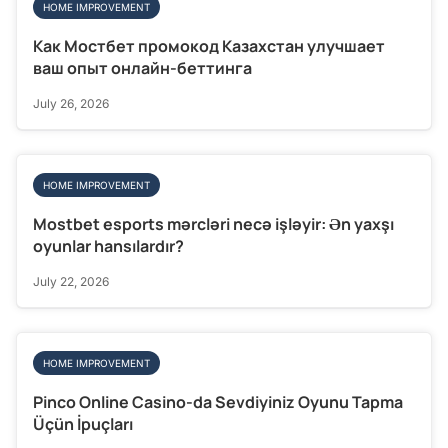
HOME IMPROVEMENT
Как Мостбет промокод Казахстан улучшает
ваш опыт онлайн-беттинга
July 26, 2026
HOME IMPROVEMENT
Mostbet esports mərcləri necə işləyir: Ən yaxşı
oyunlar hansılardır?
July 22, 2026
HOME IMPROVEMENT
Pinco Online Casino-da Sevdiyiniz Oyunu Tapma
Üçün İpuçları