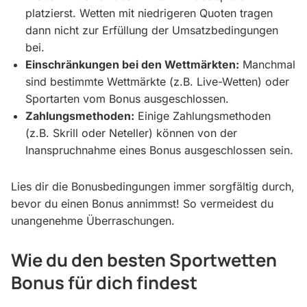
platzierst. Wetten mit niedrigeren Quoten tragen
dann nicht zur Erfüllung der Umsatzbedingungen
bei.
Einschränkungen bei den Wettmärkten:
Manchmal
sind bestimmte Wettmärkte (z.B. Live-Wetten) oder
Sportarten vom Bonus ausgeschlossen.
Zahlungsmethoden:
Einige Zahlungsmethoden
(z.B. Skrill oder Neteller) können von der
Inanspruchnahme eines Bonus ausgeschlossen sein.
Lies dir die Bonusbedingungen immer sorgfältig durch,
bevor du einen Bonus annimmst! So vermeidest du
unangenehme Überraschungen.
Wie du den besten Sportwetten
Bonus für dich findest