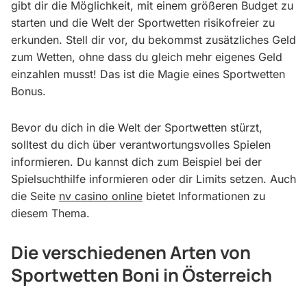
gibt dir die Möglichkeit, mit einem größeren Budget zu
starten und die Welt der Sportwetten risikofreier zu
erkunden. Stell dir vor, du bekommst zusätzliches Geld
zum Wetten, ohne dass du gleich mehr eigenes Geld
einzahlen musst! Das ist die Magie eines Sportwetten
Bonus.
Bevor du dich in die Welt der Sportwetten stürzt,
solltest du dich über verantwortungsvolles Spielen
informieren. Du kannst dich zum Beispiel bei der
Spielsuchthilfe informieren oder dir Limits setzen. Auch
die Seite
nv casino online
bietet Informationen zu
diesem Thema.
Die verschiedenen Arten von
Sportwetten Boni in Österreich