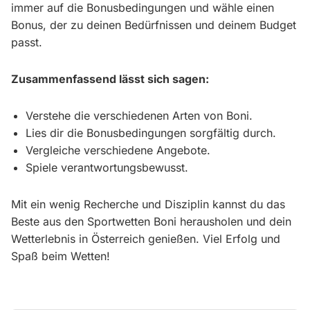
immer auf die Bonusbedingungen und wähle einen
Bonus, der zu deinen Bedürfnissen und deinem Budget
passt.
Zusammenfassend lässt sich sagen:
Verstehe die verschiedenen Arten von Boni.
Lies dir die Bonusbedingungen sorgfältig durch.
Vergleiche verschiedene Angebote.
Spiele verantwortungsbewusst.
Mit ein wenig Recherche und Disziplin kannst du das
Beste aus den Sportwetten Boni herausholen und dein
Wetterlebnis in Österreich genießen. Viel Erfolg und
Spaß beim Wetten!