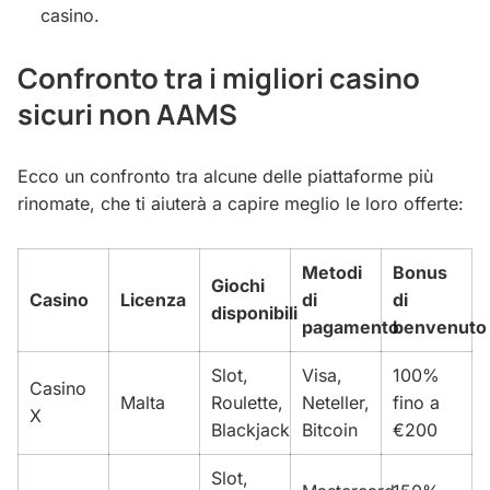
casino.
Confronto tra i migliori casino
sicuri non AAMS
Ecco un confronto tra alcune delle piattaforme più
rinomate, che ti aiuterà a capire meglio le loro offerte:
Metodi
Bonus
Giochi
Casino
Licenza
di
di
disponibili
pagamento
benvenuto
Slot,
Visa,
100%
Casino
Malta
Roulette,
Neteller,
fino a
X
Blackjack
Bitcoin
€200
Slot,