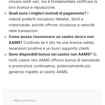
vincere soldi veri, ma è fondamentale verificare la
loro licenza e reputazione.
Quali sono i migliori metodi di pagamento?
I
metodi preferiti includono Neteller, Skrill e
criptovalute, poiché offrono sicurezza e velocità
nelle transazioni.
Come posso riconoscere un casino sicuro non
AAMS?
Controlla se il sito ha una licenza valida,
recensioni positive e un buon supporto clienti.
Sono disponibili bonus nei casino non AAMS?
Sì,
molti casino non AAMS offrono bonus di benvenuto
e promozioni continuative, potenzialmente più
generosi rispetto ai casino AAMS.
PREVIOUS ARTICLE