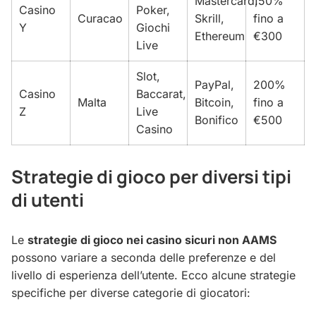
Mastercard,
150%
Casino
Poker,
Curacao
Skrill,
fino a
Y
Giochi
Ethereum
€300
Live
Slot,
PayPal,
200%
Casino
Baccarat,
Malta
Bitcoin,
fino a
Z
Live
Bonifico
€500
Casino
Strategie di gioco per diversi tipi
di utenti
Le
strategie di gioco nei casino sicuri non AAMS
possono variare a seconda delle preferenze e del
livello di esperienza dell’utente. Ecco alcune strategie
specifiche per diverse categorie di giocatori: