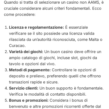
Quando si tratta di selezionare un casino non AAMS, è
cruciale considerare alcuni criteri fondamentali. Ecco
come procedere:
Licenza e regolamentazione:
È essenziale
verificare se il sito possiede una licenza valida
rilasciata da un’autorità riconosciuta, come Malta o
Curacao.
Varietà dei giochi:
Un buon casino deve offrire un
ampio catalogo di giochi, incluse slot, giochi da
tavolo e opzioni dal vivo.
Metodi di pagamento:
Controllare le opzioni di
deposito e prelievo, preferendo quelli che offrono
transazioni rapide e sicure.
Servizio clienti:
Un buon supporto è fondamentale.
Verifica le modalità di contatto disponibili.
Bonus e promozioni:
Considera i bonus di
benvenuto e altre promozioni ricorrenti offerte dal