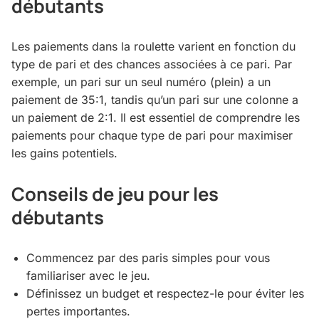
débutants
Les paiements dans la roulette varient en fonction du
type de pari et des chances associées à ce pari. Par
exemple, un pari sur un seul numéro (plein) a un
paiement de 35:1, tandis qu’un pari sur une colonne a
un paiement de 2:1. Il est essentiel de comprendre les
paiements pour chaque type de pari pour maximiser
les gains potentiels.
Conseils de jeu pour les
débutants
Commencez par des paris simples pour vous
familiariser avec le jeu.
Définissez un budget et respectez-le pour éviter les
pertes importantes.