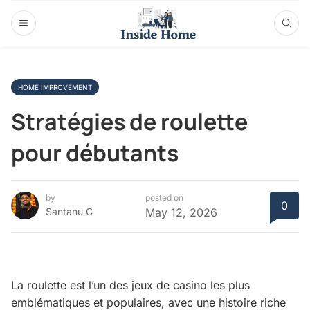
HOME IMPROVEMENT
Stratégies de roulette
pour débutants
by
posted on
0
Santanu C
May 12, 2026
La roulette est l’un des jeux de casino les plus
emblématiques et populaires, avec une histoire riche