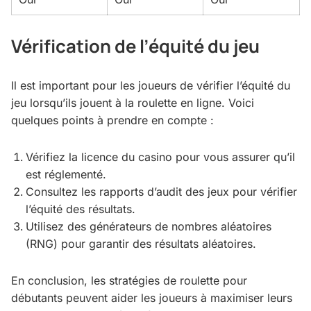
Vérification de l’équité du jeu
Il est important pour les joueurs de vérifier l’équité du
jeu lorsqu’ils jouent à la roulette en ligne. Voici
quelques points à prendre en compte :
Vérifiez la licence du casino pour vous assurer qu’il
est réglementé.
Consultez les rapports d’audit des jeux pour vérifier
l’équité des résultats.
Utilisez des générateurs de nombres aléatoires
(RNG) pour garantir des résultats aléatoires.
En conclusion, les stratégies de roulette pour
débutants peuvent aider les joueurs à maximiser leurs