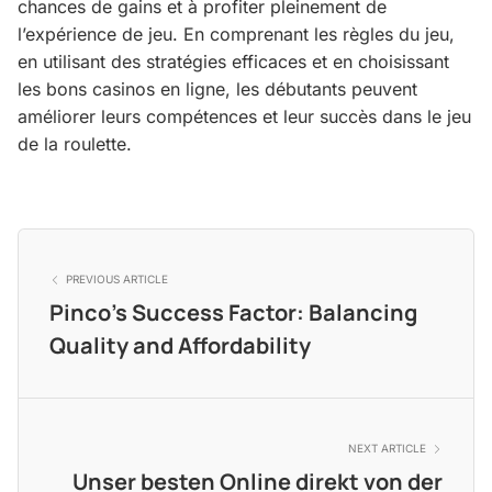
chances de gains et à profiter pleinement de
l’expérience de jeu. En comprenant les règles du jeu,
en utilisant des stratégies efficaces et en choisissant
les bons casinos en ligne, les débutants peuvent
améliorer leurs compétences et leur succès dans le jeu
de la roulette.
PREVIOUS ARTICLE
Pinco’s Success Factor: Balancing
Quality and Affordability
NEXT ARTICLE
Unser besten Online direkt von der