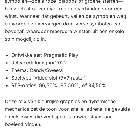
symbolen—zoals roze lollipops of groene sterren—
horizontaal of verticaal moeten verbinden voor een
winst. Wanneer dat gebeurt, vallen de symbolen weg
en worden ze vervangen door verse symbolen van
bovenaf, waardoor meerdere winsten uit één enkele
spin mogelijk zijn.
Ontwikkelaar: Pragmatic Play
Releasedatum: juni 2022
Thema: Candy/Sweets
Speltype: Video slot (7×7 raster)
RTP-opties: 96,50%, 95,50%, of 94,50%
Deze mix van kleurrijke graphics en dynamische
mechanics zet de toon voor snelle, adrenaline‑gevulde
speelsessies die veel spelers onweerstaanbaar
boeiend vinden.