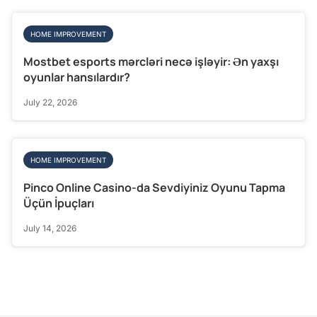
HOME IMPROVEMENT
Mostbet esports mərcləri necə işləyir: Ən yaxşı
oyunlar hansılardır?
July 22, 2026
HOME IMPROVEMENT
Pinco Online Casino-da Sevdiyiniz Oyunu Tapma
Üçün İpuçları
July 14, 2026