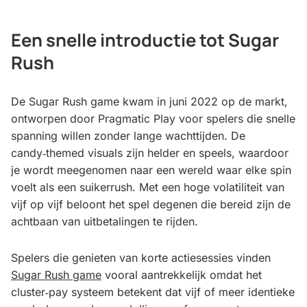
Een snelle introductie tot Sugar
Rush
De Sugar Rush game kwam in juni 2022 op de markt,
ontworpen door Pragmatic Play voor spelers die snelle
spanning willen zonder lange wachttijden. De
candy‑themed visuals zijn helder en speels, waardoor
je wordt meegenomen naar een wereld waar elke spin
voelt als een suikerrush. Met een hoge volatiliteit van
vijf op vijf beloont het spel degenen die bereid zijn de
achtbaan van uitbetalingen te rijden.
Spelers die genieten van korte actiesessies vinden
Sugar Rush game
vooral aantrekkelijk omdat het
cluster‑pay systeem betekent dat vijf of meer identieke