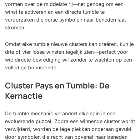
vormen over de middelste rij—net genoeg om een
winst te activeren en een directe tumble te
veroorzaken die verse symbolen naar beneden laat
stromen.
Omdat elke tumble nieuwe clusters kan creëren, kun je
drie of vier losse winsten tegelijk zien—perfect voor
wie directe bevrediging wil zonder te wachten op een
volledige bonusronde.
Cluster Pays en Tumble: De
Kernactie
De tumble mechanic verandert elke spin in een
evoluerende puzzel. Zodra een winnende cluster wordt
verwijderd, worden de lege plekken onderaan gevuld
door symbolen die recht van bovenaf naar beneden