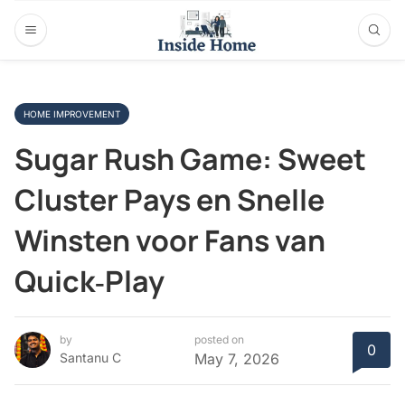
HOME IMPROVEMENT
Sugar Rush Game: Sweet
Cluster Pays en Snelle
Winsten voor Fans van
Quick‑Play
by
posted on
0
Santanu C
May 7, 2026