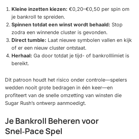
Kleine inzetten kiezen:
€0,20–€0,50 per spin om
je bankroll te spreiden.
Spinnen totdat een winst wordt behaald:
Stop
zodra een winnende cluster is gevonden.
Direct tumble:
Laat nieuwe symbolen vallen en kijk
of er een nieuw cluster ontstaat.
Herhaal:
Ga door totdat je tijd- of bankrolllimiet is
bereikt.
Dit patroon houdt het risico onder controle—spelers
wedden nooit grote bedragen in één keer—en
profiteert van de snelle omzetting van winsten die
Sugar Rush’s ontwerp aanmoedigt.
Je Bankroll Beheren voor
Snel‑Pace Spel