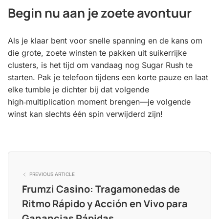
Begin nu aan je zoete avontuur
Als je klaar bent voor snelle spanning en de kans om
die grote, zoete winsten te pakken uit suikerrijke
clusters, is het tijd om vandaag nog Sugar Rush te
starten. Pak je telefoon tijdens een korte pauze en laat
elke tumble je dichter bij dat volgende
high‑multiplication moment brengen—je volgende
winst kan slechts één spin verwijderd zijn!
PREVIOUS ARTICLE
Frumzi Casino: Tragamonedas de
Ritmo Rápido y Acción en Vivo para
Ganancias Rápidas