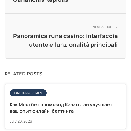
NEXT ARTICLE
Panoramica runa casino: interfaccia
utente e funzionalità principali
RELATED POSTS
HOME IMPROVEMENT
Как Мостбет промокод Казахстан улучшает
ваш опыт онлайн-беттинга
July 26, 2026