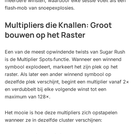
meerdere winsten, waardoor elke sessie voelt als een
flash‑mob van snoepexplosies.
Multipliers die Knallen: Groot
bouwen op het Raster
Een van de meest opwindende twists van Sugar Rush
is de Multiplier Spots‑functie. Wanneer een winnend
symbool explodeert, markeert het zijn plek op het
raster. Als later een ander winnend symbool op
dezelfde plek verschijnt, begint een multiplier vanaf 2×
en verdubbelt bij elke volgende winst tot een
maximum van 128×.
Het mooie is hoe deze multipliers zich opstapelen
wanneer ze in dezelfde cluster verschijnen: