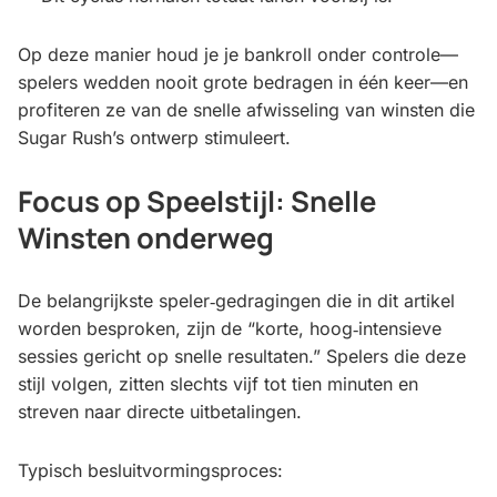
Op deze manier houd je je bankroll onder controle—
spelers wedden nooit grote bedragen in één keer—en
profiteren ze van de snelle afwisseling van winsten die
Sugar Rush’s ontwerp stimuleert.
Focus op Speelstijl: Snelle
Winsten onderweg
De belangrijkste speler‑gedragingen die in dit artikel
worden besproken, zijn de “korte, hoog‑intensieve
sessies gericht op snelle resultaten.” Spelers die deze
stijl volgen, zitten slechts vijf tot tien minuten en
streven naar directe uitbetalingen.
Typisch besluitvormingsproces: