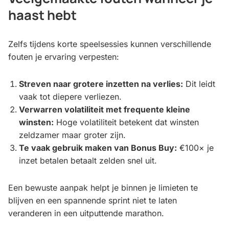
haast hebt
Zelfs tijdens korte speelsessies kunnen verschillende
fouten je ervaring verpesten:
Streven naar grotere inzetten na verlies:
Dit leidt
vaak tot diepere verliezen.
Verwarren volatiliteit met frequente kleine
winsten:
Hoge volatiliteit betekent dat winsten
zeldzamer maar groter zijn.
Te vaak gebruik maken van Bonus Buy:
€100× je
inzet betalen betaalt zelden snel uit.
Een bewuste aanpak helpt je binnen je limieten te
blijven en een spannende sprint niet te laten
veranderen in een uitputtende marathon.