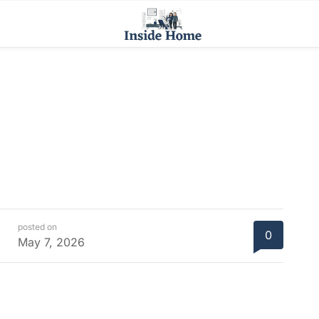
posted on
0
May 7, 2026