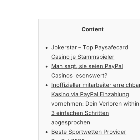
Content
Jokerstar – Top Paysafecard
Casino je Stammspieler
Man sagt, sie seien PayPal
Casinos lesenswert?
Inoffizieller mitarbeiter erreichba
Kasino via PayPal Einzahlung
vornehmen: Dein Verloren within
3 einfachen Schritten
abgesprochen
Beste Sportwetten Provider