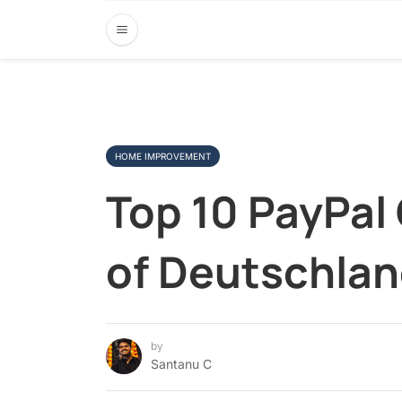
HOME IMPROVEMENT
Top 10 PayPal 
of Deutschlan
by
Santanu C