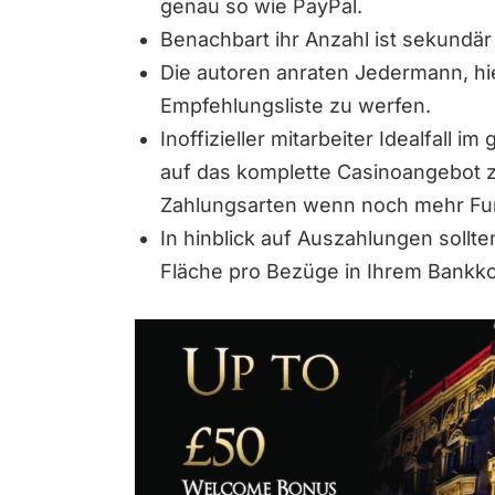
genau so wie PayPal.
Benachbart ihr Anzahl ist sekundär
Die autoren anraten Jedermann, hi
Empfehlungsliste zu werfen.
Inoffizieller mitarbeiter Idealfall i
auf das komplette Casinoangebot z
Zahlungsarten wenn noch mehr Fun
In hinblick auf Auszahlungen sollt
Fläche pro Bezüge in Ihrem Bankk