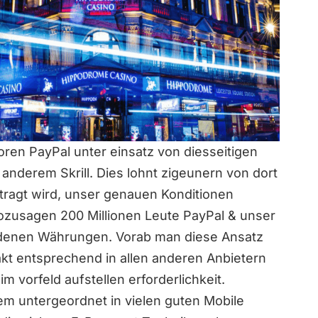
oren PayPal unter einsatz von diesseitigen
 anderem Skrill. Dies lohnt zigeunern von dort
ftragt wird, unser genauen Konditionen
ozusagen 200 Millionen Leute PayPal & unser
iedenen Währungen. Vorab man diese Ansatz
kt entsprechend in allen anderen Anbietern
 vorfeld aufstellen erforderlichkeit.
m untergeordnet in vielen guten Mobile