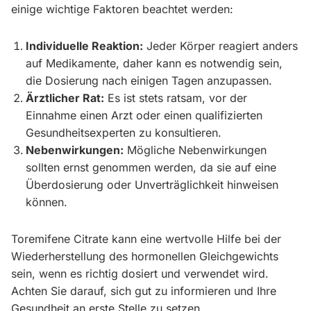
einige wichtige Faktoren beachtet werden:
Individuelle Reaktion:
Jeder Körper reagiert anders
auf Medikamente, daher kann es notwendig sein,
die Dosierung nach einigen Tagen anzupassen.
Ärztlicher Rat:
Es ist stets ratsam, vor der
Einnahme einen Arzt oder einen qualifizierten
Gesundheitsexperten zu konsultieren.
Nebenwirkungen:
Mögliche Nebenwirkungen
sollten ernst genommen werden, da sie auf eine
Überdosierung oder Unverträglichkeit hinweisen
können.
Toremifene Citrate kann eine wertvolle Hilfe bei der
Wiederherstellung des hormonellen Gleichgewichts
sein, wenn es richtig dosiert und verwendet wird.
Achten Sie darauf, sich gut zu informieren und Ihre
Gesundheit an erste Stelle zu setzen.