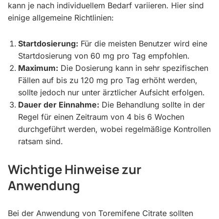
kann je nach individuellem Bedarf variieren. Hier sind
einige allgemeine Richtlinien:
Startdosierung:
Für die meisten Benutzer wird eine
Startdosierung von 60 mg pro Tag empfohlen.
Maximum:
Die Dosierung kann in sehr spezifischen
Fällen auf bis zu 120 mg pro Tag erhöht werden,
sollte jedoch nur unter ärztlicher Aufsicht erfolgen.
Dauer der Einnahme:
Die Behandlung sollte in der
Regel für einen Zeitraum von 4 bis 6 Wochen
durchgeführt werden, wobei regelmäßige Kontrollen
ratsam sind.
Wichtige Hinweise zur
Anwendung
Bei der Anwendung von Toremifene Citrate sollten