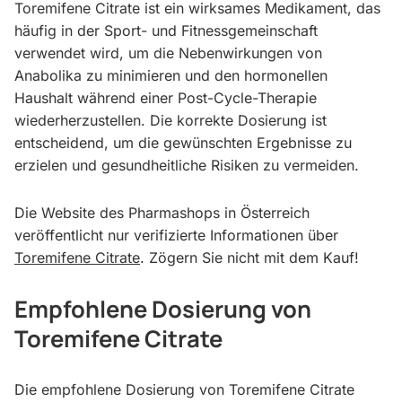
Toremifene Citrate ist ein wirksames Medikament, das
häufig in der Sport- und Fitnessgemeinschaft
verwendet wird, um die Nebenwirkungen von
Anabolika zu minimieren und den hormonellen
Haushalt während einer Post-Cycle-Therapie
wiederherzustellen. Die korrekte Dosierung ist
entscheidend, um die gewünschten Ergebnisse zu
erzielen und gesundheitliche Risiken zu vermeiden.
Die Website des Pharmashops in Österreich
veröffentlicht nur verifizierte Informationen über
Toremifene Citrate
. Zögern Sie nicht mit dem Kauf!
Empfohlene Dosierung von
Toremifene Citrate
Die empfohlene Dosierung von Toremifene Citrate