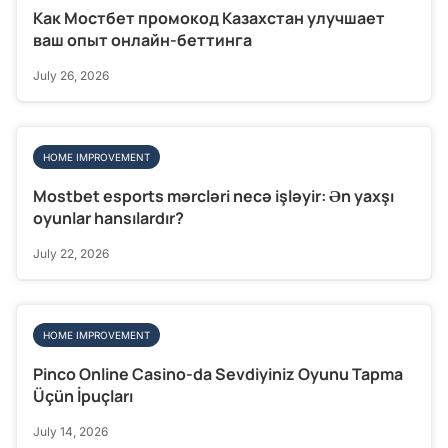
Как Мостбет промокод Казахстан улучшает
ваш опыт онлайн-беттинга
July 26, 2026
HOME IMPROVEMENT
Mostbet esports mərcləri necə işləyir: Ən yaxşı
oyunlar hansılardır?
July 22, 2026
HOME IMPROVEMENT
Pinco Online Casino-da Sevdiyiniz Oyunu Tapma
Üçün İpuçları
July 14, 2026