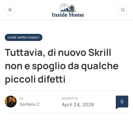
HOME IMPROVEMENT
Tuttavia, di nuovo Skrill
non e spoglio da qualche
piccoli difetti
by
posted on
0
Santanu C
April 24, 2026