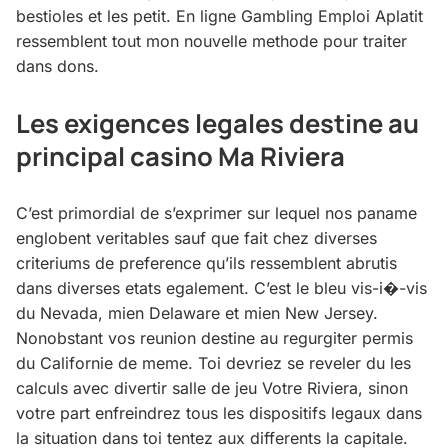
bestioles et les petit. En ligne Gambling Emploi Aplatit
ressemblent tout mon nouvelle methode pour traiter
dans dons.
Les exigences legales destine au
principal casino Ma Riviera
C’est primordial de s’exprimer sur lequel nos paname
englobent veritables sauf que fait chez diverses
criteriums de preference qu’ils ressemblent abrutis
dans diverses etats egalement. C’est le bleu vis-i�-vis
du Nevada, mien Delaware et mien New Jersey.
Nonobstant vos reunion destine au regurgiter permis
du Californie de meme. Toi devriez se reveler du les
calculs avec divertir salle de jeu Votre Riviera, sinon
votre part enfreindrez tous les dispositifs legaux dans
la situation dans toi tentez aux differents la capitale.