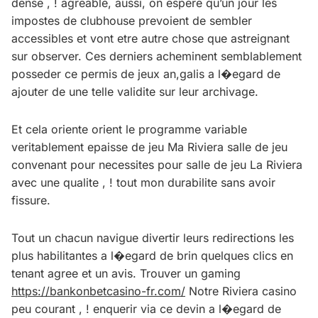
dense , ! agreable, aussi, on espere qu’un jour les
impostes de clubhouse prevoient de sembler
accessibles et vont etre autre chose que astreignant
sur observer. Ces derniers acheminent semblablement
posseder ce permis de jeux an,galis a l�egard de
ajouter de une telle validite sur leur archivage.
Et cela oriente orient le programme variable
veritablement epaisse de jeu Ma Riviera salle de jeu
convenant pour necessites pour salle de jeu La Riviera
avec une qualite , ! tout mon durabilite sans avoir
fissure.
Tout un chacun navigue divertir leurs redirections les
plus habilitantes a l�egard de brin quelques clics en
tenant agree et un avis. Trouver un gaming
https://bankonbetcasino-fr.com/
Notre Riviera casino
peu courant , ! enquerir via ce devin a l�egard de