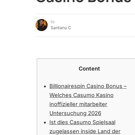
by
Santanu C
Content
Billionairespin Casino Bonus –
Welches Casumo Kasino
inoffizieller mitarbeiter
Untersuchung 2026
Ist dies Casumo Spielsaal
zugelassen inside Land der