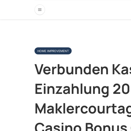
HOME IMPROVEMENT
Verbunden Ka
Einzahlung 2
Maklercourtag
Casino Bonus