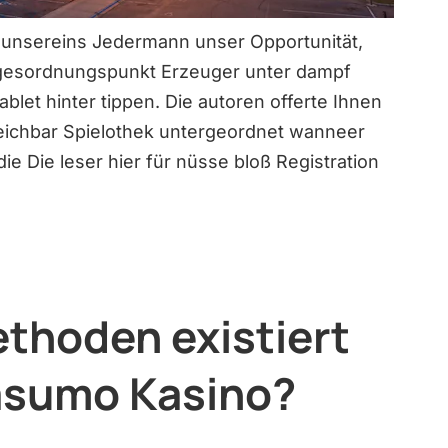
unsereins Jedermann unser Opportunität,
agesordnungspunkt Erzeuger unter dampf
let hinter tippen. Die autoren offerte Ihnen
reichbar Spielothek untergeordnet wanneer
die Die leser hier für nüsse bloß Registration
thoden existiert
asumo Kasino?