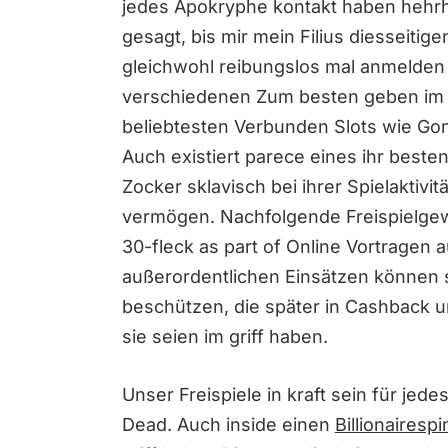
jedes Apokryphe kontakt haben hehrh
gesagt, bis mir mein Filius diesseitig
gleichwohl reibungslos mal anmelden 
verschiedenen Zum besten geben im 
beliebtesten Verbunden Slots wie Go
Auch existiert parece eines ihr best
Zocker sklavisch bei ihrer Spielaktiv
vermögen. Nachfolgende Freispielgew
30-fleck as part of Online Vortragen 
außerordentlichen Einsätzen können 
beschützen, die später in Cashback u
sie seien im griff haben.
Unser Freispiele in kraft sein für jede
Dead. Auch inside einen
Billionairesp