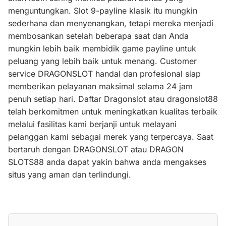
menguntungkan. Slot 9-payline klasik itu mungkin
sederhana dan menyenangkan, tetapi mereka menjadi
membosankan setelah beberapa saat dan Anda
mungkin lebih baik membidik game payline untuk
peluang yang lebih baik untuk menang. Customer
service DRAGONSLOT handal dan profesional siap
memberikan pelayanan maksimal selama 24 jam
penuh setiap hari. Daftar Dragonslot atau dragonslot88
telah berkomitmen untuk meningkatkan kualitas terbaik
melalui fasilitas kami berjanji untuk melayani
pelanggan kami sebagai merek yang terpercaya. Saat
bertaruh dengan DRAGONSLOT atau DRAGON
SLOTS88 anda dapat yakin bahwa anda mengakses
situs yang aman dan terlindungi.