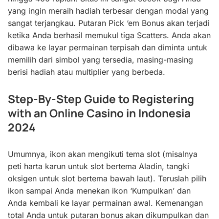
yang ingin meraih hadiah terbesar dengan modal yang
sangat terjangkau. Putaran Pick ‘em Bonus akan terjadi
ketika Anda berhasil memukul tiga Scatters. Anda akan
dibawa ke layar permainan terpisah dan diminta untuk
memilih dari simbol yang tersedia, masing-masing
berisi hadiah atau multiplier yang berbeda.
Step-By-Step Guide to Registering
with an Online Casino in Indonesia
2024
Umumnya, ikon akan mengikuti tema slot (misalnya
peti harta karun untuk slot bertema Aladin, tangki
oksigen untuk slot bertema bawah laut). Teruslah pilih
ikon sampai Anda menekan ikon ‘Kumpulkan’ dan
Anda kembali ke layar permainan awal. Kemenangan
total Anda untuk putaran bonus akan dikumpulkan dan