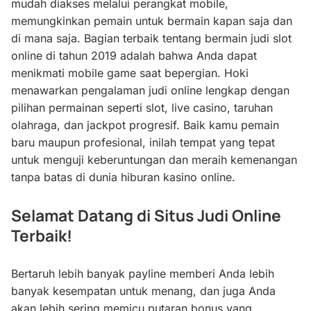
mudah diakses melalui perangkat mobile,
memungkinkan pemain untuk bermain kapan saja dan
di mana saja. Bagian terbaik tentang bermain judi slot
online di tahun 2019 adalah bahwa Anda dapat
menikmati mobile game saat bepergian. Hoki
menawarkan pengalaman judi online lengkap dengan
pilihan permainan seperti slot, live casino, taruhan
olahraga, dan jackpot progresif. Baik kamu pemain
baru maupun profesional, inilah tempat yang tepat
untuk menguji keberuntungan dan meraih kemenangan
tanpa batas di dunia hiburan kasino online.
‌Selamat Datang di Situs Judi Online
Terbaik!‌
Bertaruh lebih banyak payline memberi Anda lebih
banyak kesempatan untuk menang, dan juga Anda
akan lebih sering memicu putaran bonus yang