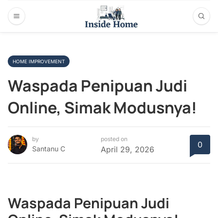
HOME IMPROVEMENT
Waspada Penipuan Judi
Online, Simak Modusnya!
by
posted on
0
Santanu C
April 29, 2026
Waspada Penipuan Judi