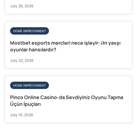
July 26, 2026
HOME IMPROVEMENT
Mostbet esports mərcləri necə işləyir: Ən yaxşı
oyunlar hansılardır?
July 22, 2026
HOME IMPROVEMENT
Pinco Online Casino-da Sevdiyiniz Oyunu Tapma
Üçün İpuçları
July 14, 2026