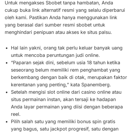
Untuk mengakses Sbobet tanpa hambatan, Anda
cukup buka link alternatif resmi yang selalu diperbarui
oleh kami. Pastikan Anda hanya menggunakan link
yang berasal dari sumber resmi sbobet untuk
menghindari penipuan atau akses ke situs palsu.
Hal lain yakni, orang tak perlu keluar banyak uang
untuk mencoba peruntungan judi online.
“Paparan sejak dini, sebelum usia 18 tahun ketika
seseorang belum memiliki rem penghambat yang
berkembang dengan baik di otak, merupakan faktor
kerentanan yang penting,” kata Spanemberg.
Setelah mengisi slot online dari casino online atau
situs permainan instan, akan tersaji ke hadapan
Anda layar permainan yang diisi dengan beberapa
reel.
Pilih salah satu yang memiliki bonus spin gratis
yang bagus, satu jackpot progresif, satu dengan