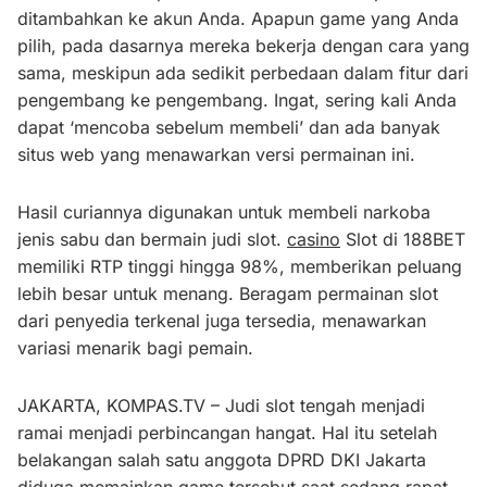
ditambahkan ke akun Anda. Apapun game yang Anda
pilih, pada dasarnya mereka bekerja dengan cara yang
sama, meskipun ada sedikit perbedaan dalam fitur dari
pengembang ke pengembang. Ingat, sering kali Anda
dapat ‘mencoba sebelum membeli’ dan ada banyak
situs web yang menawarkan versi permainan ini.
Hasil curiannya digunakan untuk membeli narkoba
jenis sabu dan bermain judi slot.
casino
Slot di 188BET
memiliki RTP tinggi hingga 98%, memberikan peluang
lebih besar untuk menang. Beragam permainan slot
dari penyedia terkenal juga tersedia, menawarkan
variasi menarik bagi pemain.
JAKARTA, KOMPAS.TV – Judi slot tengah menjadi
ramai menjadi perbincangan hangat. Hal itu setelah
belakangan salah satu anggota DPRD DKI Jakarta