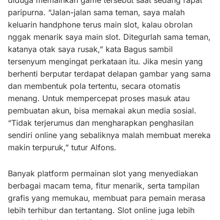
diduga memainkan game tersebut saat sedang rapat
paripurna. “Jalan-jalan sama teman, saya malah
keluarin handphone terus main slot, kalau obrolan
nggak menarik saya main slot. Ditegurlah sama teman,
katanya otak saya rusak,” kata Bagus sambil
tersenyum mengingat perkataan itu. Jika mesin yang
berhenti berputar terdapat delapan gambar yang sama
dan membentuk pola tertentu, secara otomatis
menang. Untuk mempercepat proses masuk atau
pembuatan akun, bisa memakai akun media sosial.
“Tidak terjerumus dan mengharapkan penghasilan
sendiri online yang sebaliknya malah membuat mereka
makin terpuruk,” tutur Alfons.
Banyak platform permainan slot yang menyediakan
berbagai macam tema, fitur menarik, serta tampilan
grafis yang memukau, membuat para pemain merasa
lebih terhibur dan tertantang. Slot online juga lebih