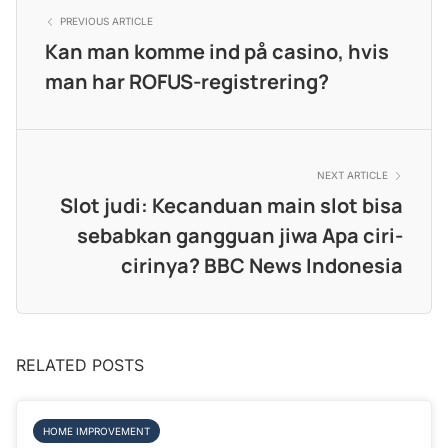
PREVIOUS ARTICLE
Kan man komme ind på casino, hvis
man har ROFUS-registrering?
NEXT ARTICLE
Slot judi: Kecanduan main slot bisa
sebabkan gangguan jiwa Apa ciri-
cirinya? BBC News Indonesia
RELATED POSTS
HOME IMPROVEMENT