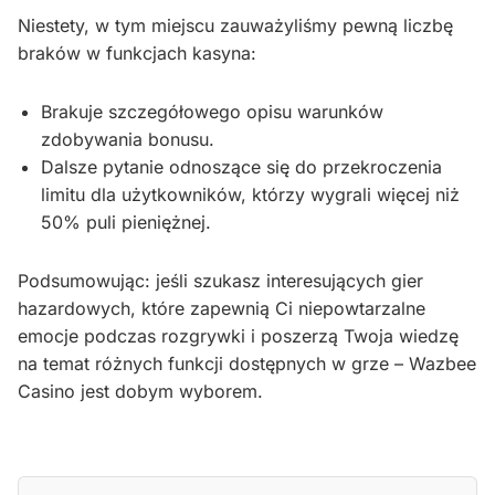
Niestety, w tym miejscu zauważyliśmy pewną liczbę
braków w funkcjach kasyna:
Brakuje szczegółowego opisu warunków
zdobywania bonusu.
Dalsze pytanie odnoszące się do przekroczenia
limitu dla użytkowników, którzy wygrali więcej niż
50% puli pieniężnej.
Podsumowując: jeśli szukasz interesujących gier
hazardowych, które zapewnią Ci niepowtarzalne
emocje podczas rozgrywki i poszerzą Twoja wiedzę
na temat różnych funkcji dostępnych w grze – Wazbee
Casino jest dobym wyborem.