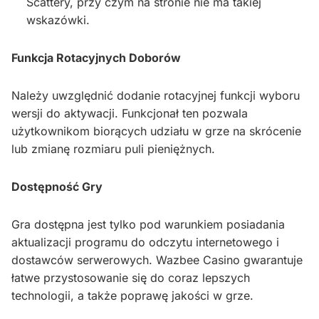
Scattery, przy czym na stronie nie ma takiej
wskazówki.
Funkcja Rotacyjnych Doborów
Należy uwzględnić dodanie rotacyjnej funkcji wyboru
wersji do aktywacji. Funkcjonał ten pozwala
użytkownikom biorących udziału w grze na skrócenie
lub zmianę rozmiaru puli pieniężnych.
Dostępność Gry
Gra dostępna jest tylko pod warunkiem posiadania
aktualizacji programu do odczytu internetowego i
dostawców serwerowych. Wazbee Casino gwarantuje
łatwe przystosowanie się do coraz lepszych
technologii, a także poprawę jakości w grze.