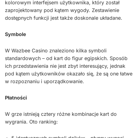
kolorowym interfejsem użytkownika, który został
zaprojektowany pod kątem wygody. Zestawienie
dostępnych funkcji jest także doskonale układane.
Symbole
W Wazbee Casino znaleziono kilka symboli
standardowych – od kart do figur egipskich. Sposób
ich przedstawienia nie jest zbyt interesujący, jednak
pod kątem użytkowników okazało się, że są one łatwe
w rozpoznaniu i uporządkowanie.
Płatności
W grze istnieją cztery różne kombinacje kart do
wygrania. Oto ranking: