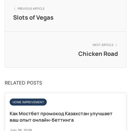
PREVIOUS ARTICLE
Slots of Vegas
NEXT ARTICLE
Chicken Road
RELATED POSTS
HOME IMPROVEMENT
Как Мостбет промокод Казахстан улучшает
ваш опыт онлайн-беттинга
July 26, 2026