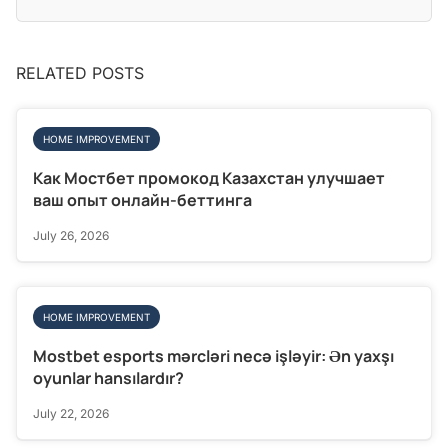
RELATED POSTS
HOME IMPROVEMENT
Как Мостбет промокод Казахстан улучшает
ваш опыт онлайн-беттинга
July 26, 2026
HOME IMPROVEMENT
Mostbet esports mərcləri necə işləyir: Ən yaxşı
oyunlar hansılardır?
July 22, 2026