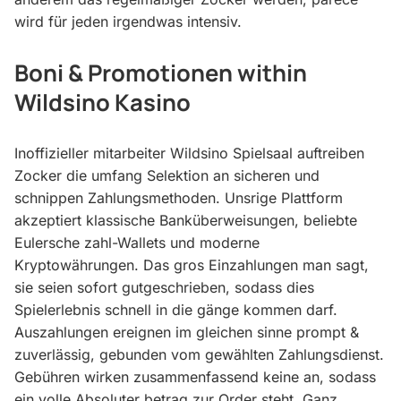
wird für jeden irgendwas intensiv.
Boni & Promotionen within
Wildsino Kasino
Inoffizieller mitarbeiter Wildsino Spielsaal auftreiben
Zocker die umfang Selektion an sicheren und
schnippen Zahlungsmethoden. Unsrige Plattform
akzeptiert klassische Banküberweisungen, beliebte
Eulersche zahl-Wallets und moderne
Kryptowährungen. Das gros Einzahlungen man sagt,
sie seien sofort gutgeschrieben, sodass dies
Spielerlebnis schnell in die gänge kommen darf.
Auszahlungen ereignen im gleichen sinne prompt &
zuverlässig, gebunden vom gewählten Zahlungsdienst.
Gebühren wirken zusammenfassend keine an, sodass
ein volle Absoluter betrag zur Order steht. Ganz