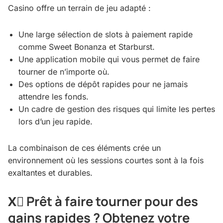
Casino offre un terrain de jeu adapté :
Une large sélection de slots à paiement rapide
comme Sweet Bonanza et Starburst.
Une application mobile qui vous permet de faire
tourner de n’importe où.
Des options de dépôt rapides pour ne jamais
attendre les fonds.
Un cadre de gestion des risques qui limite les pertes
lors d’un jeu rapide.
La combinaison de ces éléments crée un
environnement où les sessions courtes sont à la fois
exaltantes et durables.
X️⃣ Prêt à faire tourner pour des
gains rapides ? Obtenez votre