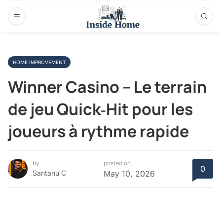
HOME IMPROVEMENT
Winner Casino – Le terrain
de jeu Quick‑Hit pour les
joueurs à rythme rapide
by
posted on
0
Santanu C
May 10, 2026