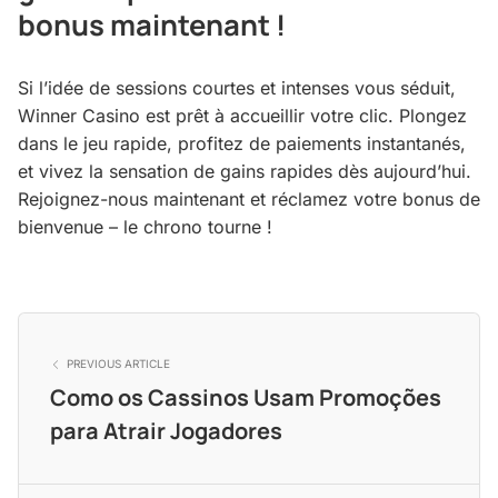
bonus maintenant !
Si l’idée de sessions courtes et intenses vous séduit,
Winner Casino est prêt à accueillir votre clic. Plongez
dans le jeu rapide, profitez de paiements instantanés,
et vivez la sensation de gains rapides dès aujourd’hui.
Rejoignez-nous maintenant et réclamez votre bonus de
bienvenue – le chrono tourne !
PREVIOUS ARTICLE
Como os Cassinos Usam Promoções
para Atrair Jogadores