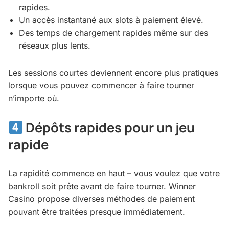
rapides.
Un accès instantané aux slots à paiement élevé.
Des temps de chargement rapides même sur des
réseaux plus lents.
Les sessions courtes deviennent encore plus pratiques
lorsque vous pouvez commencer à faire tourner
n’importe où.
Dépôts rapides pour un jeu
rapide
La rapidité commence en haut – vous voulez que votre
bankroll soit prête avant de faire tourner. Winner
Casino propose diverses méthodes de paiement
pouvant être traitées presque immédiatement.