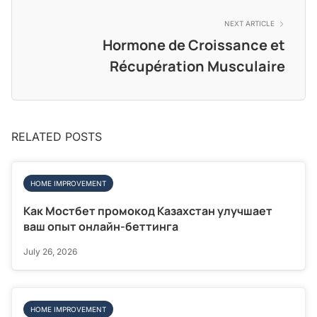
NEXT ARTICLE
Hormone de Croissance et
Récupération Musculaire
RELATED POSTS
HOME IMPROVEMENT
Как Мостбет промокод Казахстан улучшает
ваш опыт онлайн-беттинга
July 26, 2026
HOME IMPROVEMENT