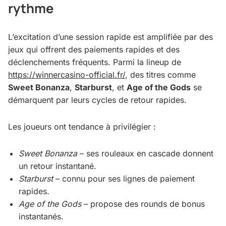
rythme
L’excitation d’une session rapide est amplifiée par des
jeux qui offrent des paiements rapides et des
déclenchements fréquents. Parmi la lineup de
https://winnercasino-official.fr/
, des titres comme
Sweet Bonanza
,
Starburst
, et
Age of the Gods
se
démarquent par leurs cycles de retour rapides.
Les joueurs ont tendance à privilégier :
Sweet Bonanza
– ses rouleaux en cascade donnent
un retour instantané.
Starburst
– connu pour ses lignes de paiement
rapides.
Age of the Gods
– propose des rounds de bonus
instantanés.