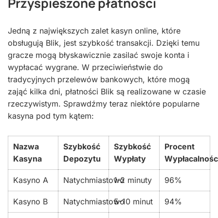
Przyspieszone płatności
Jedną z największych zalet kasyn online, które
obsługują Blik, jest szybkość transakcji. Dzięki temu
gracze mogą błyskawicznie zasilać swoje konta i
wypłacać wygrane. W przeciwieństwie do
tradycyjnych przelewów bankowych, które mogą
zająć kilka dni, płatności Blik są realizowane w czasie
rzeczywistym. Sprawdźmy teraz niektóre popularne
kasyna pod tym kątem:
Nazwa
Szybkość
Szybkość
Procent
Kasyna
Depozytu
Wypłaty
Wypłacalnośc
Kasyno A
Natychmiastowo
1-2 minuty
96%
Kasyno B
Natychmiastowo
5-10 minut
94%