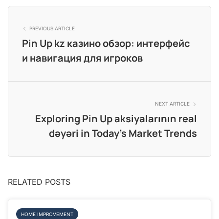
PREVIOUS ARTICLE
Pin Up kz казино обзор: интерфейс
и навигация для игроков
NEXT ARTICLE
Exploring Pin Up aksiyalarının real
dəyəri in Today’s Market Trends
RELATED POSTS
HOME IMPROVEMENT