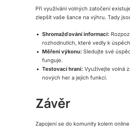
Při využívání volných zatočení existu
zlepšit vaše šance na výhru. Tady jso
Shromažďování informací:
Rozpozn
rozhodnutích, které vedly k úspěch
Měření výkonu:
Sledujte své úspěch
funguje.
Testovací hraní:
Využívejte volná z
nových her a jejich funkcí.
Závěr
Zapojení se do komunity kolem online