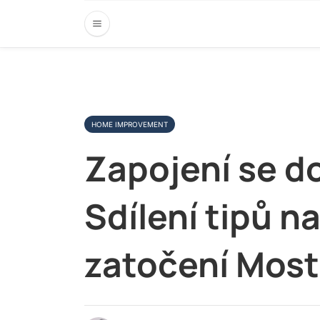
HOME IMPROVEMENT
Zapojení se d
Sdílení tipů n
zatočení Mos