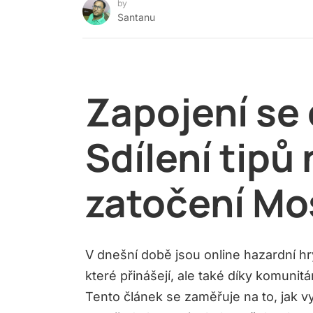
by
Santanu
Zapojení se
Sdílení tipů
zatočení Mo
V dnešní době jsou online hazardní hry
které přinášejí, ale také díky komunitá
Tento článek se zaměřuje na to, jak v