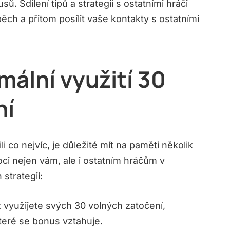
. Sdílení tipů a strategií s ostatními hráči
ěch a přitom posílit vaše kontakty s ostatními
mální využití 30
ní
 co nejvíc, je důležité mít na paměti několik
ci nejen vám, ale i ostatním hráčům v
strategií:
 využijete svých 30 volných zatočení,
teré se bonus vztahuje.