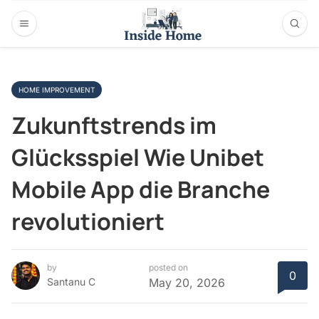
HOME IMPROVEMENT
Zukunftstrends im
Glücksspiel Wie Unibet
Mobile App die Branche
revolutioniert
by
posted on
0
Santanu C
May 20, 2026