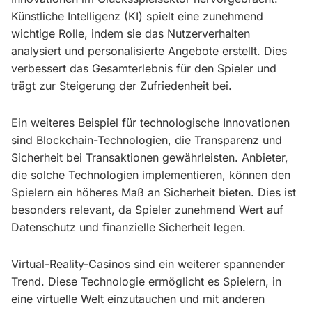
Künstliche Intelligenz (KI) spielt eine zunehmend
wichtige Rolle, indem sie das Nutzerverhalten
analysiert und personalisierte Angebote erstellt. Dies
verbessert das Gesamterlebnis für den Spieler und
trägt zur Steigerung der Zufriedenheit bei.
Ein weiteres Beispiel für technologische Innovationen
sind Blockchain-Technologien, die Transparenz und
Sicherheit bei Transaktionen gewährleisten. Anbieter,
die solche Technologien implementieren, können den
Spielern ein höheres Maß an Sicherheit bieten. Dies ist
besonders relevant, da Spieler zunehmend Wert auf
Datenschutz und finanzielle Sicherheit legen.
Virtual-Reality-Casinos sind ein weiterer spannender
Trend. Diese Technologie ermöglicht es Spielern, in
eine virtuelle Welt einzutauchen und mit anderen