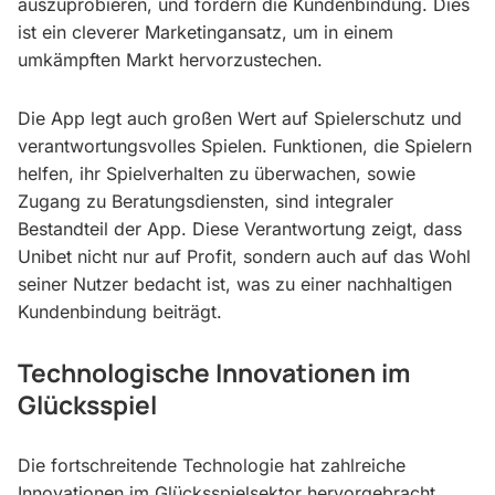
auszuprobieren, und fördern die Kundenbindung. Dies
ist ein cleverer Marketingansatz, um in einem
umkämpften Markt hervorzustechen.
Die App legt auch großen Wert auf Spielerschutz und
verantwortungsvolles Spielen. Funktionen, die Spielern
helfen, ihr Spielverhalten zu überwachen, sowie
Zugang zu Beratungsdiensten, sind integraler
Bestandteil der App. Diese Verantwortung zeigt, dass
Unibet nicht nur auf Profit, sondern auch auf das Wohl
seiner Nutzer bedacht ist, was zu einer nachhaltigen
Kundenbindung beiträgt.
Technologische Innovationen im
Glücksspiel
Die fortschreitende Technologie hat zahlreiche
Innovationen im Glücksspielsektor hervorgebracht.