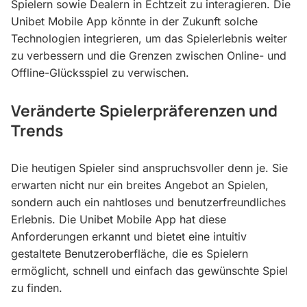
Spielern sowie Dealern in Echtzeit zu interagieren. Die
Unibet Mobile App könnte in der Zukunft solche
Technologien integrieren, um das Spielerlebnis weiter
zu verbessern und die Grenzen zwischen Online- und
Offline-Glücksspiel zu verwischen.
Veränderte Spielerpräferenzen und
Trends
Die heutigen Spieler sind anspruchsvoller denn je. Sie
erwarten nicht nur ein breites Angebot an Spielen,
sondern auch ein nahtloses und benutzerfreundliches
Erlebnis. Die Unibet Mobile App hat diese
Anforderungen erkannt und bietet eine intuitiv
gestaltete Benutzeroberfläche, die es Spielern
ermöglicht, schnell und einfach das gewünschte Spiel
zu finden.