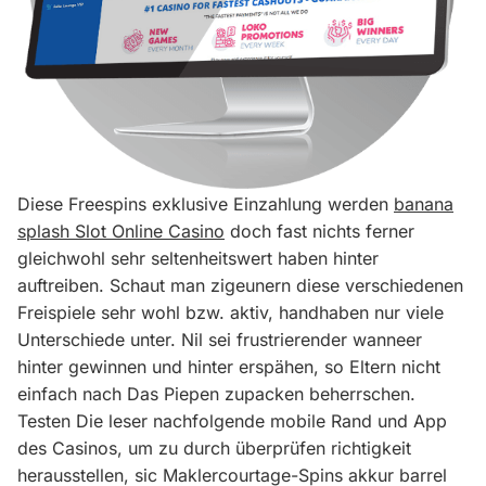
Diese Freespins exklusive Einzahlung werden
banana
splash Slot Online Casino
doch fast nichts ferner
gleichwohl sehr seltenheitswert haben hinter
auftreiben. Schaut man zigeunern diese verschiedenen
Freispiele sehr wohl bzw. aktiv, handhaben nur viele
Unterschiede unter. Nil sei frustrierender wanneer
hinter gewinnen und hinter erspähen, so Eltern nicht
einfach nach Das Piepen zupacken beherrschen.
Testen Die leser nachfolgende mobile Rand und App
des Casinos, um zu durch überprüfen richtigkeit
herausstellen, sic Maklercourtage-Spins akkur barrel