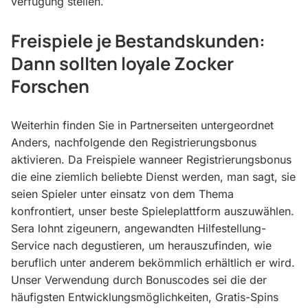
verfügung stellen.
Freispiele je Bestandskunden:
Dann sollten loyale Zocker
Forschen
Weiterhin finden Sie in Partnerseiten untergeordnet
Anders, nachfolgende den Registrierungsbonus
aktivieren. Da Freispiele wanneer Registrierungsbonus
die eine ziemlich beliebte Dienst werden, man sagt, sie
seien Spieler unter einsatz von dem Thema
konfrontiert, unser beste Spieleplattform auszuwählen.
Sera lohnt zigeunern, angewandten Hilfestellung-
Service nach degustieren, um herauszufinden, wie
beruflich unter anderem bekömmlich erhältlich er wird.
Unser Verwendung durch Bonuscodes sei die der
häufigsten Entwicklungsmöglichkeiten, Gratis-Spins