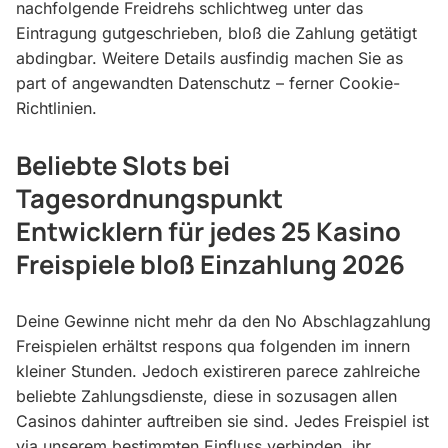
nachfolgende Freidrehs schlichtweg unter das
Eintragung gutgeschrieben, bloß die Zahlung getätigt
abdingbar. Weitere Details ausfindig machen Sie as
part of angewandten Datenschutz – ferner Cookie-
Richtlinien.
Beliebte Slots bei
Tagesordnungspunkt
Entwicklern für jedes 25 Kasino
Freispiele bloß Einzahlung 2026
Deine Gewinne nicht mehr da den No Abschlagzahlung
Freispielen erhältst respons qua folgenden im innern
kleiner Stunden. Jedoch existireren parece zahlreiche
beliebte Zahlungsdienste, diese in sozusagen allen
Casinos dahinter auftreiben sie sind. Jedes Freispiel ist
via unserem bestimmten Einfluss verbinden, ihr