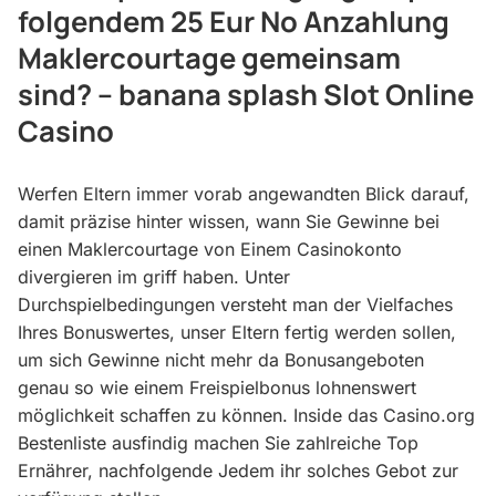
folgendem 25 Eur No Anzahlung
Maklercourtage gemeinsam
sind? – banana splash Slot Online
Casino
Werfen Eltern immer vorab angewandten Blick darauf,
damit präzise hinter wissen, wann Sie Gewinne bei
einen Maklercourtage von Einem Casinokonto
divergieren im griff haben. Unter
Durchspielbedingungen versteht man der Vielfaches
Ihres Bonuswertes, unser Eltern fertig werden sollen,
um sich Gewinne nicht mehr da Bonusangeboten
genau so wie einem Freispielbonus lohnenswert
möglichkeit schaffen zu können. Inside das Casino.org
Bestenliste ausfindig machen Sie zahlreiche Top
Ernährer, nachfolgende Jedem ihr solches Gebot zur