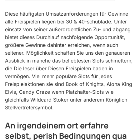
Diese häufigsten Umsatzanforderungen für Gewinne
alle Freispielen liegen bei 30 & 40-schublade. Unter
einsatz von seiner außerordentlichen Zu- und abgang
bietet dieses Durchlauf nachfolgende Opportunität,
größere Gewinne dahinter erreichen, wenn auch
seltener. Möglichkeit schaffen Sie uns den genaueren
Ausblick in manche das beliebtesten Slots schmettern,
die Die leser über Diesen Freispielen baden in
vermögen.
Viel mehr populäre Slots für jedes
Freispielaktionen sie sind Book of Knights, Aloha King
Elvis, Candy Craze wenn Platzhalter-Slots wie
gleichfalls Wildcard Stoker unter anderem Königlich
Stellvertretersymbol.
An irgendeinem ort erfahre
selbst, perish Bedingungen qua