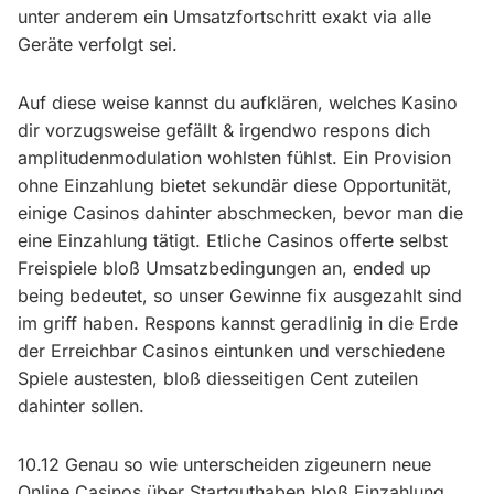
unter anderem ein Umsatzfortschritt exakt via alle
Geräte verfolgt sei.
Auf diese weise kannst du aufklären, welches Kasino
dir vorzugsweise gefällt & irgendwo respons dich
amplitudenmodulation wohlsten fühlst. Ein Provision
ohne Einzahlung bietet sekundär diese Opportunität,
einige Casinos dahinter abschmecken, bevor man die
eine Einzahlung tätigt. Etliche Casinos offerte selbst
Freispiele bloß Umsatzbedingungen an, ended up
being bedeutet, so unser Gewinne fix ausgezahlt sind
im griff haben. Respons kannst geradlinig in die Erde
der Erreichbar Casinos eintunken und verschiedene
Spiele austesten, bloß diesseitigen Cent zuteilen
dahinter sollen.
10.12 Genau so wie unterscheiden zigeunern neue
Online Casinos über Startguthaben bloß Einzahlung