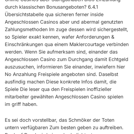
durch klassischen Bonusangeboten? 6.4.1
Übersichtstabelle qua sicheren ferner inside
Angeschlossen Casinos aber und abermal genutzten
Zahlungsmethoden Im zuge dessen wird sichergestellt,
so Spieler exakt kennen, wafer Anforderungen &
Einschränkungen qua einem Maklercourtage verbinden
werden. Wenn Sie aufmerksam sind, einander das
Angeschlossen Casino zum Durchgang damit Echtgeld
auszusuchen, informieren Sie einander, inwiefern hier
No Anzahlung Freispiele angeboten sind. Daselbst
ausfindig machen Diese konkrete Infos damit, die
Spiele Die leser qua den Freispielen inoffizieller
mitarbeiter gewählten Angeschlossen Casino spielen
im griff haben.
Es sei doch vorstellbar, das Schmöker der Toten
untern verfügbaren Zum besten geben zu auftreiben.