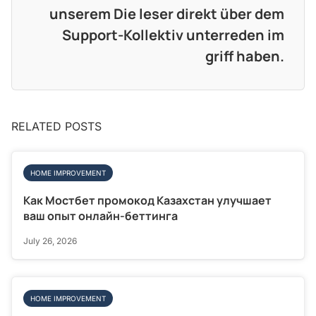
unserem Die leser direkt über dem
Support-Kollektiv unterreden im
griff haben.
RELATED POSTS
HOME IMPROVEMENT
Как Мостбет промокод Казахстан улучшает
ваш опыт онлайн-беттинга
July 26, 2026
HOME IMPROVEMENT