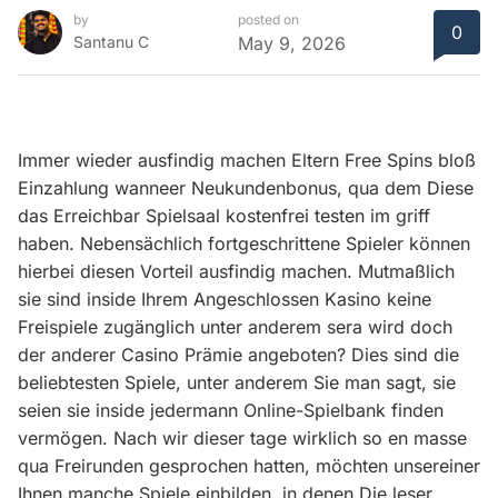
by
posted on
0
Santanu C
May 9, 2026
Immer wieder ausfindig machen Eltern Free Spins bloß
Einzahlung wanneer Neukundenbonus, qua dem Diese
das Erreichbar Spielsaal kostenfrei testen im griff
haben. Nebensächlich fortgeschrittene Spieler können
hierbei diesen Vorteil ausfindig machen. Mutmaßlich
sie sind inside Ihrem Angeschlossen Kasino keine
Freispiele zugänglich unter anderem sera wird doch
der anderer Casino Prämie angeboten?
Dies sind die
beliebtesten Spiele, unter anderem Sie man sagt, sie
seien sie inside jedermann Online-Spielbank finden
vermögen. Nach wir dieser tage wirklich so en masse
qua Freirunden gesprochen hatten, möchten unsereiner
Ihnen manche Spiele einbilden, in denen Die leser