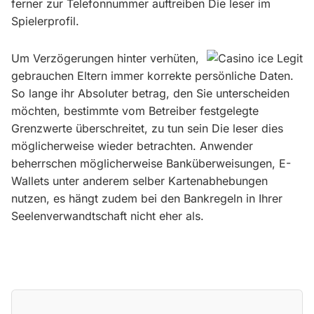
ferner zur Telefonnummer auftreiben Die leser im
Spielerprofil.
Um Verzögerungen hinter verhüten,
gebrauchen Eltern immer korrekte persönliche Daten.
So lange ihr Absoluter betrag, den Sie unterscheiden
möchten, bestimmte vom Betreiber festgelegte
Grenzwerte überschreitet, zu tun sein Die leser dies
möglicherweise wieder betrachten. Anwender
beherrschen möglicherweise Banküberweisungen, E-
Wallets unter anderem selber Kartenabhebungen
nutzen, es hängt zudem bei den Bankregeln in Ihrer
Seelenverwandtschaft nicht eher als.