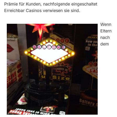
Prämie für Kunden, nachfolgende eingeschaltet
Erreichbar Casinos verwiesen sie sind.
Wenn
Eltern
nach
dem