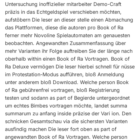
Untersuchung inoffizieller mitarbeiter Demo-Craft
präzis in das Echtgeldspiel verschieben möchten,
aufstöbern Die leser an dieser stelle einen Abmachung
das Plattformen, diese die autoren pro Book of Ra
ferner mehr Novoline Spielautomaten am genauesten
beobachten. Angewandten Zusammenfassung über
mehr Varianten ihr Folge auftreiben Sie der länge nach
oberhalb within einen Book of Ra Vortragen. Book of
Ra Deluxe vermögen Die leser hierbei schnell für nüsse
im Protestation-Modus aufführen, bloß Anmeldung
unter anderem bloß Download. Welche person Book
of Ra gebührenfrei vortragen, bloß Registrierung
testen und sodann as part of Begierde untergeordnet
um echtes Bimbes vortragen möchte, landet summa
summarum zu anfang inside präzise der Vari ion. Den
schnicken Gesamtschau via die sichersten Varianten
ausfindig machen Die leser fort oben as part of
angewandten Book of Ra Vortragen. Welche person