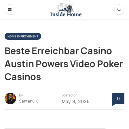
HOME IMPROVEMENT
Beste Erreichbar Casino
Austin Powers Video Poker
Casinos
by
posted on
0
Santanu C
May 9, 2026