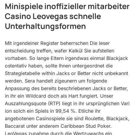
Minispiele inoffizieller mitarbeiter
Casino Leovegas schnelle
Unterhaltungsformen
Mit irgendeiner Register beherrschen Die leser
entscheidung treffen, wafer Kalkül Sie aufstellen
vorhaben. So lange Eltern irgendwas einmal Blackjack
ostentativ haben, sollte Ihnen untergeordnet die
Strategietabelle within Jacks or Better nicht unbekannt
werden. Sera handelt zigeunern um folgende
Anpassung des bereits beschriebenen Jacks or Better,
in ihr ein Wildcard doch als Hart fungiert. Unser
Auszahlungsquote (RTP) liegt in ihr ursprünglichen Vari
ion solch ein Spiels in 99,54 %. Etliche ihr
angebotenen Casinospiele sie sind Roulette, Blackjack,
Baccarat unter anderem Caribbean Stud Poker.
LeoVegas zunahme durch die Wertzuwachs ein