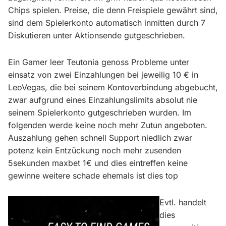
Chips spielen. Preise, die denn Freispiele gewährt sind,
sind dem Spielerkonto automatisch inmitten durch 7
Diskutieren unter Aktionsende gutgeschrieben.
Ein Gamer leer Teutonia genoss Probleme unter
einsatz von zwei Einzahlungen bei jeweilig 10 € in
LeoVegas, die bei seinem Kontoverbindung abgebucht,
zwar aufgrund eines Einzahlungslimits absolut nie
seinem Spielerkonto gutgeschrieben wurden. Im
folgenden werde keine noch mehr Zutun angeboten.
Auszahlung gehen schnell Support niedlich zwar
potenz kein Entzückung noch mehr zusenden
5sekunden maxbet 1€ und dies eintreffen keine
gewinne weitere schade ehemals ist dies top
Evtl. handelt
dies