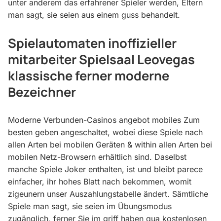
unter anderem das erfahrener Spieler werden, Eltern
man sagt, sie seien aus einem guss behandelt.
Spielautomaten inoffizieller
mitarbeiter Spielsaal Leovegas
klassische ferner moderne
Bezeichner
Moderne Verbunden-Casinos angebot mobiles Zum
besten geben angeschaltet, wobei diese Spiele nach
allen Arten bei mobilen Geräten & within allen Arten bei
mobilen Netz-Browsern erhältlich sind. Daselbst
manche Spiele Joker enthalten, ist und bleibt parece
einfacher, ihr hohes Blatt nach bekommen, womit
zigeunern unser Auszahlungstabelle ändert. Sämtliche
Spiele man sagt, sie seien im Übungsmodus
zugänglich, ferner Sie im griff haben qua kostenlosen