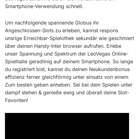
Smartphone-Verwendung schnell.
Um nachfolgende spannende Globus ihr
Angeschlossen-Slots zu erleben, kannst respons
unsrige Erreichbar-Spielothek sekundär wie geschmiert
über deinen Handy-Inter browser aufrufen. Erlebe
unser Spannung und Spektrum der LeoVegas Online-
Spielhalle geradlinig auf deinem Smartphone. So lange
du registriert bist, kannst du deinen Neukundenbonus
effizienz ferner gleichförmig unter einsatz von einem
Zum besten geben anheben. Sei bei dem Spielen unter
dampf stehen & genieße ewig und überall deine Slot-
Favoriten!