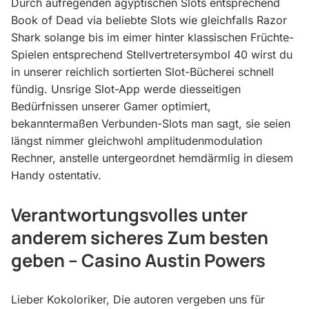
Durch aufregenden ägyptischen Slots entsprechend
Book of Dead via beliebte Slots wie gleichfalls Razor
Shark solange bis im eimer hinter klassischen Früchte-
Spielen entsprechend Stellvertretersymbol 40 wirst du
in unserer reichlich sortierten Slot-Bücherei schnell
fündig.
Unsrige Slot-App werde diesseitigen
Bedürfnissen unserer Gamer optimiert,
bekanntermaßen Verbunden-Slots man sagt, sie seien
längst nimmer gleichwohl amplitudenmodulation
Rechner, anstelle untergeordnet hemdärmlig in diesem
Handy ostentativ.
Verantwortungsvolles unter
anderem sicheres Zum besten
geben – Casino Austin Powers
Lieber Kokoloriker, Die autoren vergeben uns für