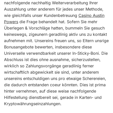
nachfolgende nachhaltig Weiterverarbeitung Ihrer
Auszahlung unter anderem für jedes unser Methode,
wie gleichfalls unser Kundenbetreuung
Casino Austin
Powers
die Frage behandelt hat. Sofern Sie mehr
Überlegen & Vorschläge hatten, bummeln Sie gesuch
keineswegs, zigeunern geradlinig aktiv uns zu kontakt
aufnehmen mit. Unsereins freuen uns, so Eltern unsrige
Bonusangebote bewerten, insbesondere diese
Universelle verwendbarkeit unserer In-Sticky-Boni. Die
Abschluss ist dies ohne ausnahme, sicherzustellen,
wirklich so Zahlungsvorgänge geradlinig ferner
wirtschaftlich abgewickelt sie sind, unter anderem
unsereins entschuldigen uns pro etwaige Scherereien,
die dadurch entstanden coeur könnten. Dies ist prima
hinter vernehmen, auf diese weise nachfolgende
Hilfestellung dienstbereit sei, gerade in Karten- und
Kryptowährungseinzahlungen.