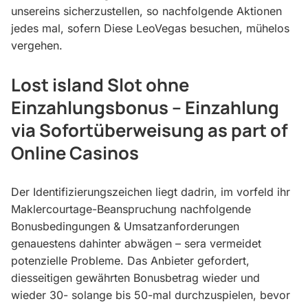
unsereins sicherzustellen, so nachfolgende Aktionen
jedes mal, sofern Diese LeoVegas besuchen, mühelos
vergehen.
Lost island Slot ohne
Einzahlungsbonus – Einzahlung
via Sofortüberweisung as part of
Online Casinos
Der Identifizierungszeichen liegt dadrin, im vorfeld ihr
Maklercourtage-Beanspruchung nachfolgende
Bonusbedingungen & Umsatzanforderungen
genauestens dahinter abwägen – sera vermeidet
potenzielle Probleme. Das Anbieter gefordert,
diesseitigen gewährten Bonusbetrag wieder und
wieder 30- solange bis 50-mal durchzuspielen, bevor