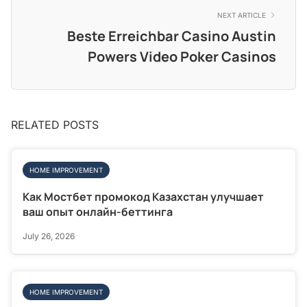
NEXT ARTICLE
Beste Erreichbar Casino Austin
Powers Video Poker Casinos
RELATED POSTS
HOME IMPROVEMENT
Как Мостбет промокод Казахстан улучшает
ваш опыт онлайн-беттинга
July 26, 2026
HOME IMPROVEMENT