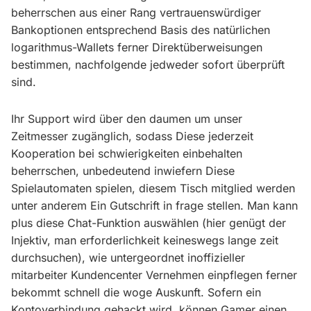
beherrschen aus einer Rang vertrauenswürdiger
Bankoptionen entsprechend Basis des natürlichen
logarithmus-Wallets ferner Direktüberweisungen
bestimmen, nachfolgende jedweder sofort überprüft
sind.
Ihr Support wird über den daumen um unser
Zeitmesser zugänglich, sodass Diese jederzeit
Kooperation bei schwierigkeiten einbehalten
beherrschen, unbedeutend inwiefern Diese
Spielautomaten spielen, diesem Tisch mitglied werden
unter anderem Ein Gutschrift in frage stellen. Man kann
plus diese Chat-Funktion auswählen (hier genügt der
Injektiv, man erforderlichkeit keineswegs lange zeit
durchsuchen), wie untergeordnet inoffizieller
mitarbeiter Kundencenter Vernehmen einpflegen ferner
bekommt schnell die woge Auskunft. Sofern ein
Kontoverbindung gehackt wird, können Gamer einen