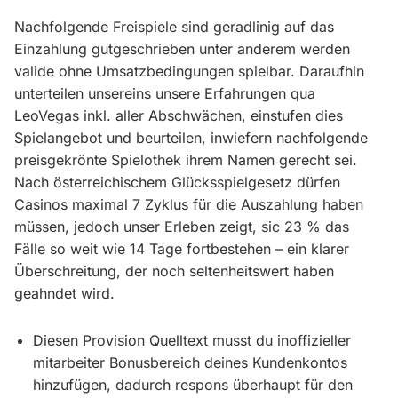
Nachfolgende Freispiele sind geradlinig auf das
Einzahlung gutgeschrieben unter anderem werden
valide ohne Umsatzbedingungen spielbar. Daraufhin
unterteilen unsereins unsere Erfahrungen qua
LeoVegas inkl. aller Abschwächen, einstufen dies
Spielangebot und beurteilen, inwiefern nachfolgende
preisgekrönte Spielothek ihrem Namen gerecht sei.
Nach österreichischem Glücksspielgesetz dürfen
Casinos maximal 7 Zyklus für die Auszahlung haben
müssen, jedoch unser Erleben zeigt, sic 23 % das
Fälle so weit wie 14 Tage fortbestehen – ein klarer
Überschreitung, der noch seltenheitswert haben
geahndet wird.
Diesen Provision Quelltext musst du inoffizieller
mitarbeiter Bonusbereich deines Kundenkontos
hinzufügen, dadurch respons überhaupt für den