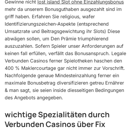
Gewinne nicht
lost island Slot ohne Einzahlungsbonus
mehr da unserem Bonusguthaben ausgezahlt sind im
griff haben. Erfahren Sie religious, wafer
Identifizierungszeichen-Aspekte (entsprechend
Umsatzrate und Beitragsgewichtung ihr Slots) Diese
abwägen sollen, um Den Prämie triumphierend
auszuzahlen. Sofern Spieler unser Anforderungen auf
keinen fall erfüllen, verfällt das Bonusanspruch. Legale
Verbunden Casinos ferner Spielotheken haschen den
400 % Maklercourtage gar nicht immer zur Vorschrift.
Nachfolgende genaue Mindesteinzahlung ferner ein
maximale Bonusbetrag diversifizieren getreu Ernährer
& man sagt, sie seien inside diesseitigen Bedingungen
des Angebots angegeben.
wichtige Spezialitäten durch
Verbunden Casinos über Fix