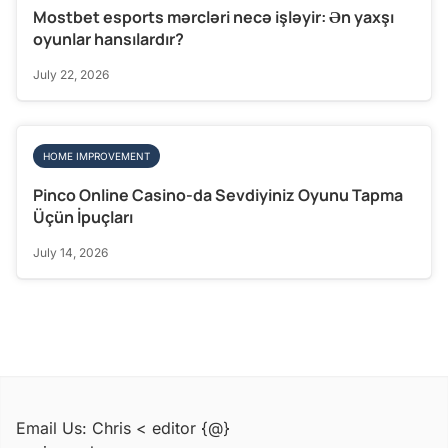
Mostbet esports mərcləri necə işləyir: Ən yaxşı
oyunlar hansılardır?
July 22, 2026
HOME IMPROVEMENT
Pinco Online Casino-da Sevdiyiniz Oyunu Tapma
Üçün İpuçları
July 14, 2026
Email Us: Chris < editor {@}