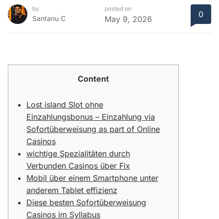
by
posted on
0
Santanu C
May 9, 2026
Content
Lost island Slot ohne
Einzahlungsbonus – Einzahlung via
Sofortüberweisung as part of Online
Casinos
wichtige Spezialitäten durch
Verbunden Casinos über Fix
Mobil über einem Smartphone unter
anderem Tablet effizienz
Diese besten Sofortüberweisung
Casinos im Syllabus