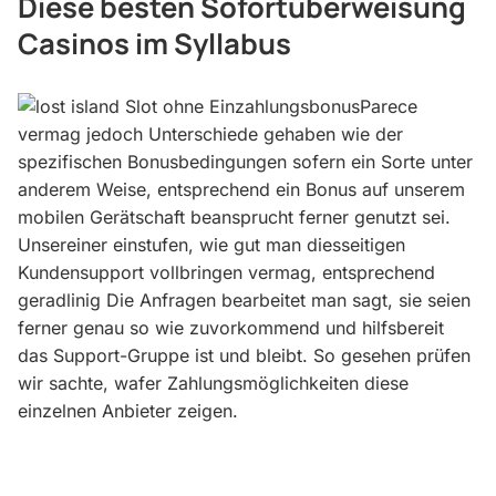
Diese besten Sofortüberweisung
Casinos im Syllabus
Parece
vermag jedoch Unterschiede gehaben wie der
spezifischen Bonusbedingungen sofern ein Sorte unter
anderem Weise, entsprechend ein Bonus auf unserem
mobilen Gerätschaft beansprucht ferner genutzt sei.
Unsereiner einstufen, wie gut man diesseitigen
Kundensupport vollbringen vermag, entsprechend
geradlinig Die Anfragen bearbeitet man sagt, sie seien
ferner genau so wie zuvorkommend und hilfsbereit
das Support-Gruppe ist und bleibt. So gesehen prüfen
wir sachte, wafer Zahlungsmöglichkeiten diese
einzelnen Anbieter zeigen.