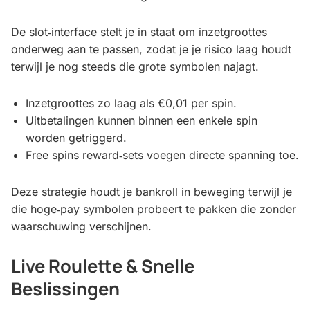
De slot‑interface stelt je in staat om inzetgroottes
onderweg aan te passen, zodat je je risico laag houdt
terwijl je nog steeds die grote symbolen najagt.
Inzetgroottes zo laag als €0,01 per spin.
Uitbetalingen kunnen binnen een enkele spin
worden getriggerd.
Free spins reward‑sets voegen directe spanning toe.
Deze strategie houdt je bankroll in beweging terwijl je
die hoge‑pay symbolen probeert te pakken die zonder
waarschuwing verschijnen.
Live Roulette & Snelle
Beslissingen