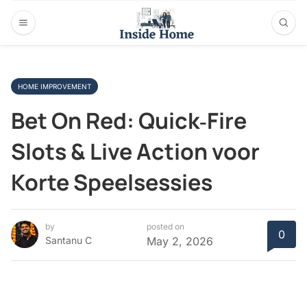
HOME IMPROVEMENT
Bet On Red: Quick‑Fire
Slots & Live Action voor
Korte Speelsessies
by
posted on
0
Santanu C
May 2, 2026