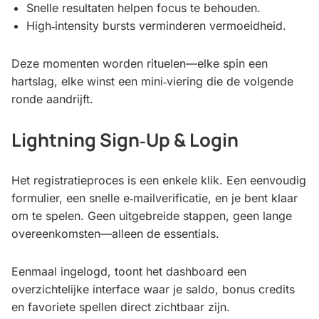
Snelle resultaten helpen focus te behouden.
High‑intensity bursts verminderen vermoeidheid.
Deze momenten worden rituelen—elke spin een
hartslag, elke winst een mini‑viering die de volgende
ronde aandrijft.
Lightning Sign‑Up & Login
Het registratieproces is een enkele klik. Een eenvoudig
formulier, een snelle e‑mailverificatie, en je bent klaar
om te spelen. Geen uitgebreide stappen, geen lange
overeenkomsten—alleen de essentials.
Eenmaal ingelogd, toont het dashboard een
overzichtelijke interface waar je saldo, bonus credits
en favoriete spellen direct zichtbaar zijn.