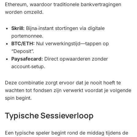
Ethereum, waardoor traditionele bankvertragingen
worden omzeild.
Skrill:
Bijna‑instant stortingen via digitale
portemonnee.
BTC/ETH:
Nul verwerkingstijd—tappen op
“Deposit”.
Paysafecard:
Direct opwaarderen zonder
account‑setup.
Deze combinatie zorgt ervoor dat je nooit hoeft te
wachten tot fondsen zijn verwerkt voordat je volgende
spin begint.
Typische Sessieverloop
Een typische speler begint rond de middag tijdens de