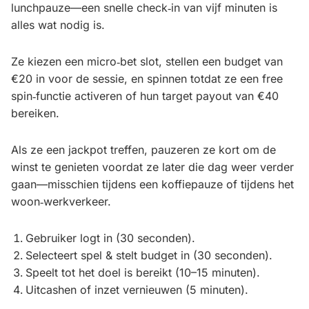
lunchpauze—een snelle check‑in van vijf minuten is
alles wat nodig is.
Ze kiezen een micro‑bet slot, stellen een budget van
€20 in voor de sessie, en spinnen totdat ze een free
spin‑functie activeren of hun target payout van €40
bereiken.
Als ze een jackpot treffen, pauzeren ze kort om de
winst te genieten voordat ze later die dag weer verder
gaan—misschien tijdens een koffiepauze of tijdens het
woon‑werkverkeer.
Gebruiker logt in (30 seconden).
Selecteert spel & stelt budget in (30 seconden).
Speelt tot het doel is bereikt (10–15 minuten).
Uitcashen of inzet vernieuwen (5 minuten).