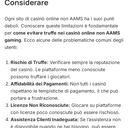
Considerare
Ogni sito di casinò online non AAMS ha i suoi punti
deboli. Conoscere queste limitazioni è fondamentale
per
come evitare truffe nei casinò online non AAMS
gaming
. Ecco alcune delle problematiche comuni degli
utenti:
Rischio di Truffe:
Verificare sempre la reputazione
del casinò. Le piattaforme meno conosciute
possono truffare i giocatori.
Affidabilità dei Pagamenti:
Non tutti i casinò
rispettano le tempistiche di pagamento, il che può
portare a frustrazione.
Licenze Non Riconosciute:
Giocare su piattaforme
con licenze poco conosciute può essere rischioso.
Assistenza Clienti Inadeguata:
Se l’assistenza non
è disponibile quando ne hai bisogno, può essere