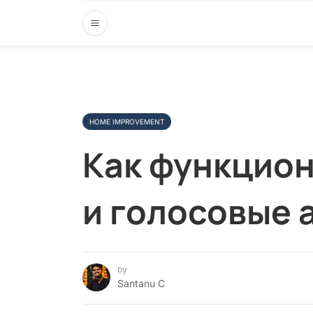
HOME IMPROVEMENT
Как функцион
и голосовые 
by
Santanu C