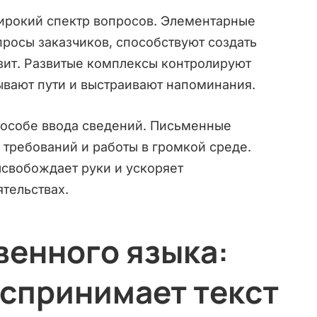
рокий спектр вопросов. Элементарные
росы заказчиков, способствуют создать
изит. Развитые комплексы контролируют
вают пути и выстраивают напоминания.
пособе ввода сведений. Письменные
требований и работы в громкой среде.
ысвобождает руки и ускоряет
тельствах.
венного языка:
оспринимает текст