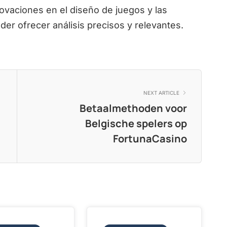
ovaciones en el diseño de juegos y las
der ofrecer análisis precisos y relevantes.
NEXT ARTICLE
Betaalmethoden voor
Belgische spelers op
FortunaCasino