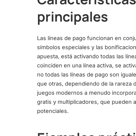
principales
Las líneas de pago funcionan en conj
símbolos especiales y las bonificacio
apuesta, está activando todas las líne
coinciden en una línea activa, se act
no todas las líneas de pago son igua
que otras, dependiendo de la rareza 
juegos modernos a menudo incorporan 
gratis y multiplicadores, que pueden 
potenciales.