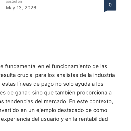
posted on
0
May 13, 2026
e fundamental en el funcionamiento de las
sulta crucial para los analistas de la industria
stas líneas de pago no solo ayuda a los
des de ganar, sino que también proporciona a
 las tendencias del mercado. En este contexto,
nvertido en un ejemplo destacado de cómo
 experiencia del usuario y en la rentabilidad