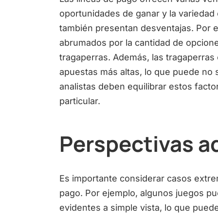
oportunidades de ganar y la variedad 
también presentan desventajas. Por e
abrumados por la cantidad de opcione
tragaperras. Además, las tragaperras
apuestas más altas, lo que puede no s
analistas deben equilibrar estos facto
particular.
Perspectivas a
Es importante considerar casos extre
pago. Por ejemplo, algunos juegos pu
evidentes a simple vista, lo que puede