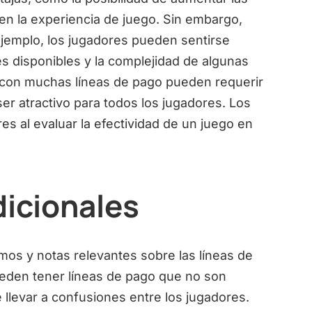
en la experiencia de juego. Sin embargo,
jemplo, los jugadores pueden sentirse
s disponibles y la complejidad de algunas
 con muchas líneas de pago pueden requerir
er atractivo para todos los jugadores. Los
res al evaluar la efectividad de un juego en
dicionales
mos y notas relevantes sobre las líneas de
eden tener líneas de pago que no son
 llevar a confusiones entre los jugadores.