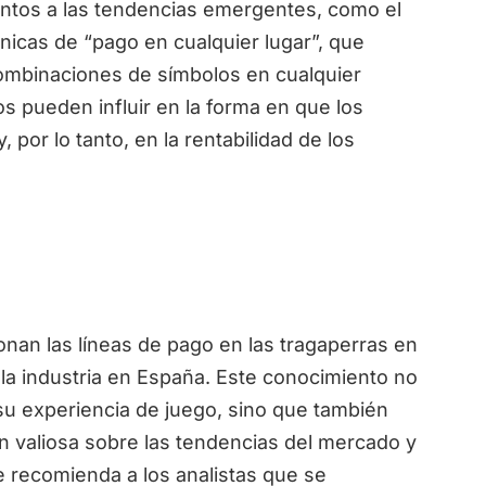
entos a las tendencias emergentes, como el
icas de “pago en cualquier lugar”, que
ombinaciones de símbolos en cualquier
os pueden influir en la forma en que los
 por lo tanto, en la rentabilidad de los
an las líneas de pago en las tragaperras en
e la industria en España. Este conocimiento no
su experiencia de juego, sino que también
ón valiosa sobre las tendencias del mercado y
 recomienda a los analistas que se