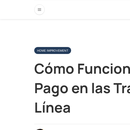
HOME IMPROVEMENT
Cómo Funciona
Pago en las T
Línea