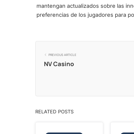
mantengan actualizados sobre las inn
preferencias de los jugadores para po
PREVIOUS ARTICLE
NV Casino
RELATED POSTS