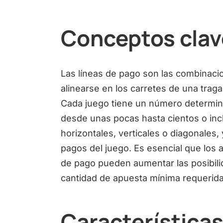
Conceptos clave
Las líneas de pago son las combinac
alinearse en los carretes de una tra
Cada juego tiene un número determin
desde unas pocas hasta cientos o inc
horizontales, verticales o diagonales, 
pagos del juego. Es esencial que los
de pago pueden aumentar las posibilid
cantidad de apuesta mínima requerida 
Características