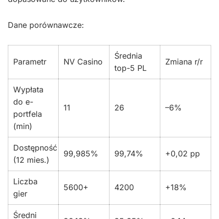
Dane porównawcze:
Średnia
Parametr
NV Casino
Zmiana r/r
top-5 PL
Wypłata
do e-
11
26
–6%
portfela
(min)
Dostępność
99,985%
99,74%
+0,02 pp
(12 mies.)
Liczba
5600+
4200
+18%
gier
Średni