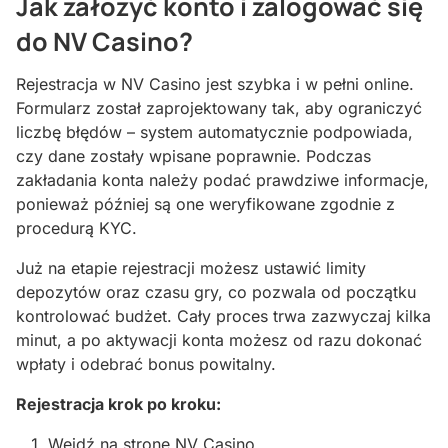
Jak założyć konto i zalogować się
do NV Casino?
Rejestracja w NV Casino jest szybka i w pełni online.
Formularz został zaprojektowany tak, aby ograniczyć
liczbę błędów – system automatycznie podpowiada,
czy dane zostały wpisane poprawnie. Podczas
zakładania konta należy podać prawdziwe informacje,
ponieważ później są one weryfikowane zgodnie z
procedurą KYC.
Już na etapie rejestracji możesz ustawić limity
depozytów oraz czasu gry, co pozwala od początku
kontrolować budżet. Cały proces trwa zazwyczaj kilka
minut, a po aktywacji konta możesz od razu dokonać
wpłaty i odebrać bonus powitalny.
Rejestracja krok po kroku:
Wejdź na stronę NV Casino.