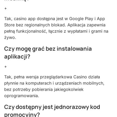
+
Tak, casino app dostępna jest w Google Play i App
Store bez regionalnych blokad. Aplikacja zapewnia
pełną funkcjonalność, łącznie z wypłatami i grami na
żywo.
Czy mogę grać bez instalowania
aplikacji?
+
Tak, pełna wersja przeglądarkowa Casino działa
płynnie na komputerach i urządzeniach mobilnych,
bez potrzeby pobierania jakiegokolwiek
oprogramowania.
Czy dostępny jest jednorazowy kod
promocyjny?