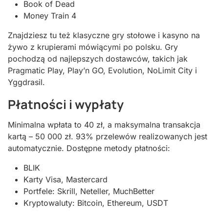
Book of Dead
Money Train 4
Znajdziesz tu też klasyczne gry stołowe i kasyno na
żywo z krupierami mówiącymi po polsku. Gry
pochodzą od najlepszych dostawców, takich jak
Pragmatic Play, Play’n GO, Evolution, NoLimit City i
Yggdrasil.
Płatności i wypłaty
Minimalna wpłata to 40 zł, a maksymalna transakcja
kartą – 50 000 zł. 93% przelewów realizowanych jest
automatycznie. Dostępne metody płatności:
BLIK
Karty Visa, Mastercard
Portfele: Skrill, Neteller, MuchBetter
Kryptowaluty: Bitcoin, Ethereum, USDT