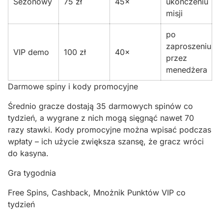
Sezonowy
75 zł
45×
ukończeniu
misji
po
zaproszeniu
VIP demo
100 zł
40×
przez
menedżera
Darmowe spiny i kody promocyjne
Średnio gracze dostają 35 darmowych spinów co
tydzień, a wygrane z nich mogą sięgnąć nawet 70
razy stawki. Kody promocyjne można wpisać podczas
wpłaty – ich użycie zwiększa szansę, że gracz wróci
do kasyna.
Gra tygodnia
Free Spins, Cashback, Mnożnik Punktów VIP co
tydzień