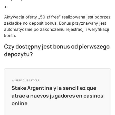
+
Aktywacja oferty „50 zł free” realizowana jest poprzez
zakładkę no deposit bonus. Bonus przyznawany jest
automatycznie po zakończeniu rejestracji i weryfikacji
konta.
Czy dostępny jest bonus od pierwszego
depozytu?
PREVIOUS ARTICLE
Stake Argentina y la sencillez que
atrae a nuevos jugadores en casinos
online