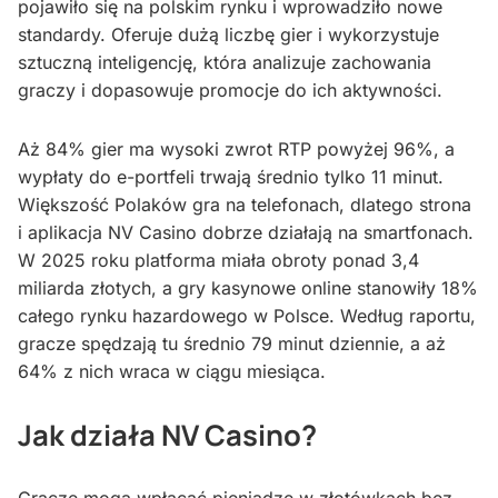
pojawiło się na polskim rynku i wprowadziło nowe
standardy. Oferuje dużą liczbę gier i wykorzystuje
sztuczną inteligencję, która analizuje zachowania
graczy i dopasowuje promocje do ich aktywności.
Aż 84% gier ma wysoki zwrot RTP powyżej 96%, a
wypłaty do e-portfeli trwają średnio tylko 11 minut.
Większość Polaków gra na telefonach, dlatego strona
i aplikacja NV Casino dobrze działają na smartfonach.
W 2025 roku platforma miała obroty ponad 3,4
miliarda złotych, a gry kasynowe online stanowiły 18%
całego rynku hazardowego w Polsce. Według raportu,
gracze spędzają tu średnio 79 minut dziennie, a aż
64% z nich wraca w ciągu miesiąca.
Jak działa NV Casino?