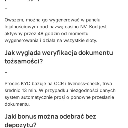
+
Owszem, można go wygenerować w panelu
lojalnościowym pod nazwą casino NV. Kod jest
aktywny przez 48 godzin od momentu
wygenerowania i działa na wszystkie sloty.
Jak wygląda weryfikacja dokumentu
tożsamości?
+
Proces KYC bazuje na OCR i liveness-check, trwa
średnio 13 min. W przypadku niezgodności danych
system automatycznie prosi o ponowne przesłanie
dokumentu.
Jaki bonus można odebrać bez
depozytu?