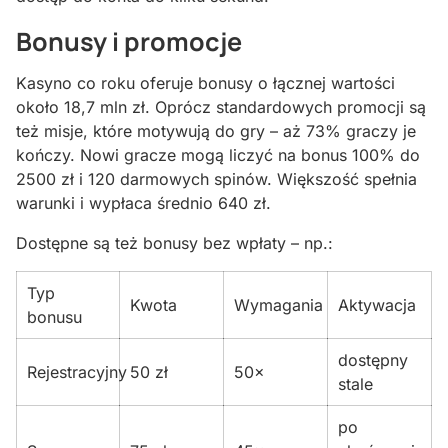
Bonusy i promocje
Kasyno co roku oferuje bonusy o łącznej wartości
około 18,7 mln zł. Oprócz standardowych promocji są
też misje, które motywują do gry – aż 73% graczy je
kończy. Nowi gracze mogą liczyć na bonus 100% do
2500 zł i 120 darmowych spinów. Większość spełnia
warunki i wypłaca średnio 640 zł.
Dostępne są też bonusy bez wpłaty – np.:
Typ
Kwota
Wymagania
Aktywacja
bonusu
dostępny
Rejestracyjny
50 zł
50×
stale
po