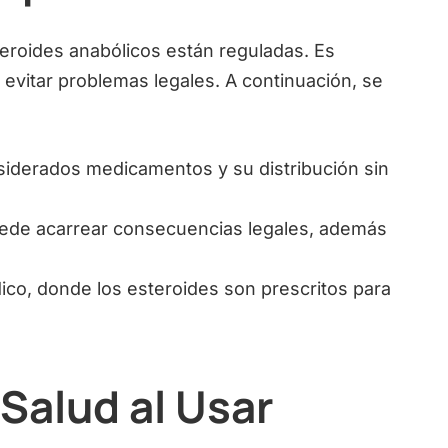
eroides anabólicos están reguladas. Es
 evitar problemas legales. A continuación, se
siderados medicamentos y su distribución sin
ede acarrear consecuencias legales, además
co, donde los esteroides son prescritos para
 Salud al Usar