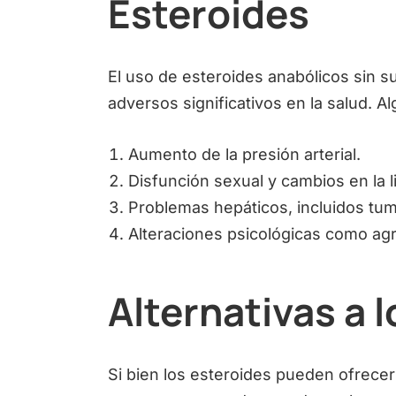
Esteroides
El uso de esteroides anabólicos sin 
adversos significativos en la salud. A
Aumento de la presión arterial.
Disfunción sexual y cambios en la l
Problemas hepáticos, incluidos tu
Alteraciones psicológicas como agr
Alternativas a 
Si bien los esteroides pueden ofrecer