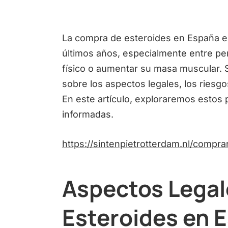
La compra de esteroides en España e
últimos años, especialmente entre p
físico o aumentar su masa muscular. 
sobre los aspectos legales, los riesgos
En este artículo, exploraremos estos
informadas.
https://sintenpietrotterdam.nl/comp
Aspectos Legal
Esteroides en 