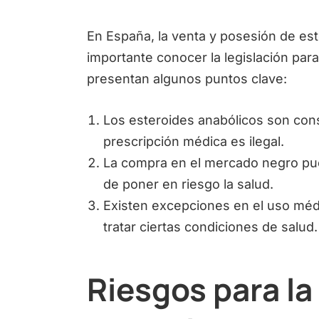
En España, la venta y posesión de est
importante conocer la legislación para
presentan algunos puntos clave:
Los esteroides anabólicos son con
prescripción médica es ilegal.
La compra en el mercado negro pu
de poner en riesgo la salud.
Existen excepciones en el uso médi
tratar ciertas condiciones de salud.
Riesgos para la