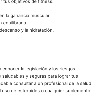
tus objetivos de fitness:
n la ganancia muscular.
 equilibrada.
escanso y la hidratación.
conocer la legislación y los riesgos
 saludables y seguras para lograr tus
dable consultar a un profesional de la salud
l uso de esteroides o cualquier suplemento.