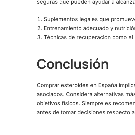
seguras que pueden ayudar a alcanzar 
Suplementos legales que promueve
Entrenamiento adecuado y nutrición
Técnicas de recuperación como el d
Conclusión
Comprar esteroides en España implica 
asociados. Considera alternativas más
objetivos físicos. Siempre es recomen
antes de tomar decisiones respecto a