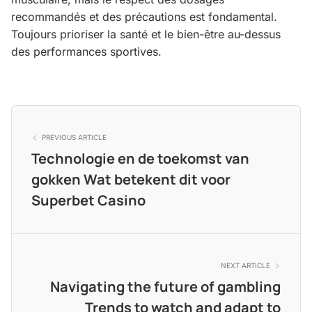
recommandés et des précautions est fondamental.
Toujours prioriser la santé et le bien-être au-dessus
des performances sportives.
PREVIOUS ARTICLE
Technologie en de toekomst van
gokken Wat betekent dit voor
Superbet Casino
NEXT ARTICLE
Navigating the future of gambling
Trends to watch and adapt to