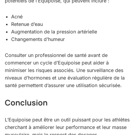
potentiels de l’Equipoise, qui peuvent inclure :
Acné
Retenue d’eau
Augmentation de la pression artérielle
Changements d’humeur
Consulter un professionnel de santé avant de
commencer un cycle d’Equipoise peut aider à
minimiser les risques associés. Une surveillance des
niveaux d’hormones et une évaluation régulière de la
santé permettent d’assurer une utilisation sécurisée.
Conclusion
L’Equipoise peut être un outil puissant pour les athlètes
cherchant à améliorer leur performance et leur masse
musculaire, mais le respect des dosages