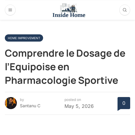
HOME IMPROVEMENT
Comprendre le Dosage de
l’Equipoise en
Pharmacologie Sportive
by
posted on
0
Santanu C
May 5, 2026