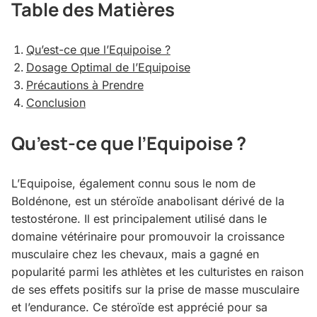
Table des Matières
Qu’est-ce que l’Equipoise ?
Dosage Optimal de l’Equipoise
Précautions à Prendre
Conclusion
Qu’est-ce que l’Equipoise ?
L’Equipoise, également connu sous le nom de
Boldénone, est un stéroïde anabolisant dérivé de la
testostérone. Il est principalement utilisé dans le
domaine vétérinaire pour promouvoir la croissance
musculaire chez les chevaux, mais a gagné en
popularité parmi les athlètes et les culturistes en raison
de ses effets positifs sur la prise de masse musculaire
et l’endurance. Ce stéroïde est apprécié pour sa