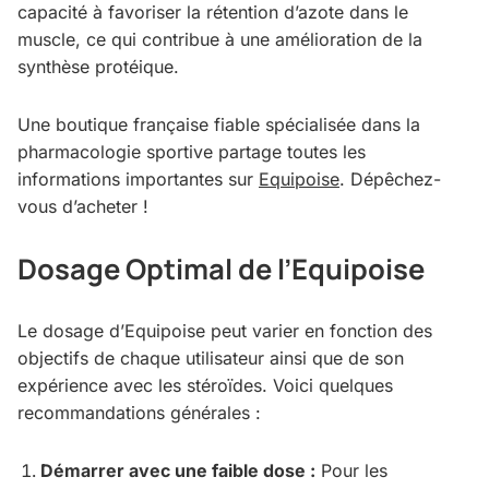
capacité à favoriser la rétention d’azote dans le
muscle, ce qui contribue à une amélioration de la
synthèse protéique.
Une boutique française fiable spécialisée dans la
pharmacologie sportive partage toutes les
informations importantes sur
Equipoise
. Dépêchez-
vous d’acheter !
Dosage Optimal de l’Equipoise
Le dosage d’Equipoise peut varier en fonction des
objectifs de chaque utilisateur ainsi que de son
expérience avec les stéroïdes. Voici quelques
recommandations générales :
Démarrer avec une faible dose :
Pour les