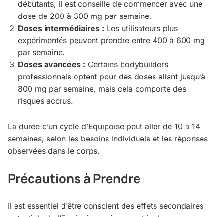
débutants, il est conseillé de commencer avec une
dose de 200 à 300 mg par semaine.
Doses intermédiaires :
Les utilisateurs plus
expérimentés peuvent prendre entre 400 à 600 mg
par semaine.
Doses avancées :
Certains bodybuilders
professionnels optent pour des doses allant jusqu’à
800 mg par semaine, mais cela comporte des
risques accrus.
La durée d’un cycle d’Equipoise peut aller de 10 à 14
semaines, selon les besoins individuels et les réponses
observées dans le corps.
Précautions à Prendre
Il est essentiel d’être conscient des effets secondaires