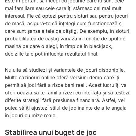
Este important să începi cu jocurile care îți sunt cele
mai familiare sau cele care îți stârnesc cel mai mult
interesul. Fie că optezi pentru sloturi sau pentru jocuri
de masă, asigură-te că înțelegi cum funcționează și
care sunt șansele tale de câștig. De exemplu, în sloturi,
probabilitatea de câștig variază în funcție de tipul de
mașină pe care o alegi, în timp ce în blackjack,
deciziile tale pot influența rezultatul final.
Nu uita să studiezi și variantele de jocuri disponibile.
Multe cazinouri online oferă versiuni demo care îți
permit să joci fără a risca bani reali. Acest lucru îți va
oferi ocazia să te familiarizezi cu interfața și să testezi
diferite strategii fără presiunea financiară. Astfel, vei
putea să îți ajustezi stilul de joc înainte de a te angaja
în jocuri cu mize reale.
Stabilirea unui buget de joc