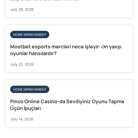
July 26, 2026
HOME IMPROVEMENT
Mostbet esports mərcləri necə işləyir: Ən yaxşı
oyunlar hansılardır?
July 22, 2026
HOME IMPROVEMENT
Pinco Online Casino-da Sevdiyiniz Oyunu Tapma
Üçün İpuçları
July 14, 2026