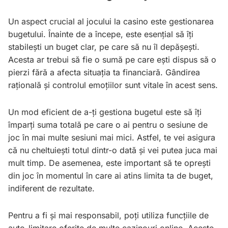
Un aspect crucial al jocului la casino este gestionarea
bugetului. Înainte de a începe, este esențial să îți
stabilești un buget clar, pe care să nu îl depășești.
Acesta ar trebui să fie o sumă pe care ești dispus să o
pierzi fără a afecta situația ta financiară. Gândirea
rațională și controlul emoțiilor sunt vitale în acest sens.
Un mod eficient de a-ți gestiona bugetul este să îți
împarți suma totală pe care o ai pentru o sesiune de
joc în mai multe sesiuni mai mici. Astfel, te vei asigura
că nu cheltuiești totul dintr-o dată și vei putea juca mai
mult timp. De asemenea, este important să te oprești
din joc în momentul în care ai atins limita ta de buget,
indiferent de rezultate.
Pentru a fi și mai responsabil, poți utiliza funcțiile de