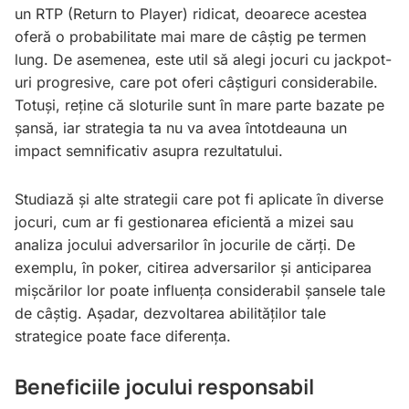
un RTP (Return to Player) ridicat, deoarece acestea
oferă o probabilitate mai mare de câștig pe termen
lung. De asemenea, este util să alegi jocuri cu jackpot-
uri progresive, care pot oferi câștiguri considerabile.
Totuși, reține că sloturile sunt în mare parte bazate pe
șansă, iar strategia ta nu va avea întotdeauna un
impact semnificativ asupra rezultatului.
Studiază și alte strategii care pot fi aplicate în diverse
jocuri, cum ar fi gestionarea eficientă a mizei sau
analiza jocului adversarilor în jocurile de cărți. De
exemplu, în poker, citirea adversarilor și anticiparea
mișcărilor lor poate influența considerabil șansele tale
de câștig. Așadar, dezvoltarea abilităților tale
strategice poate face diferența.
Beneficiile jocului responsabil