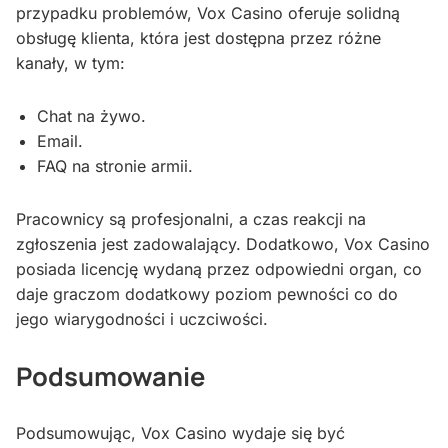
przypadku problemów, Vox Casino oferuje solidną
obsługę klienta, która jest dostępna przez różne
kanały, w tym:
Chat na żywo.
Email.
FAQ na stronie armii.
Pracownicy są profesjonalni, a czas reakcji na
zgłoszenia jest zadowalający. Dodatkowo, Vox Casino
posiada licencję wydaną przez odpowiedni organ, co
daje graczom dodatkowy poziom pewności co do
jego wiarygodności i uczciwości.
Podsumowanie
Podsumowując, Vox Casino wydaje się być