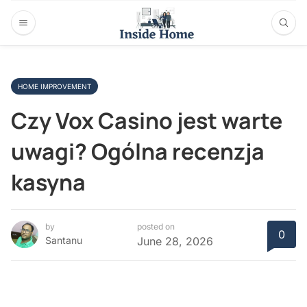
HOME IMPROVEMENT
Czy Vox Casino jest warte
uwagi? Ogólna recenzja
kasyna
by
posted on
0
Santanu
June 28, 2026