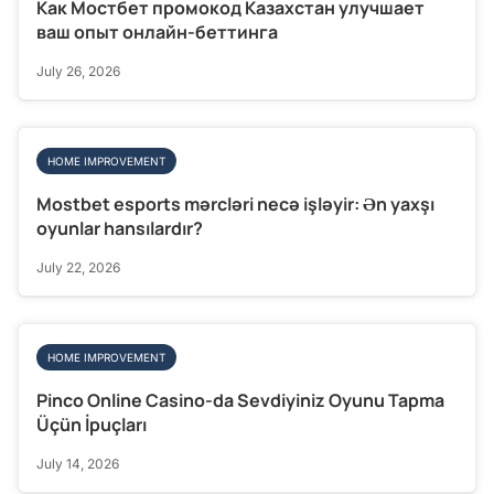
Как Мостбет промокод Казахстан улучшает
ваш опыт онлайн-беттинга
July 26, 2026
HOME IMPROVEMENT
Mostbet esports mərcləri necə işləyir: Ən yaxşı
oyunlar hansılardır?
July 22, 2026
HOME IMPROVEMENT
Pinco Online Casino-da Sevdiyiniz Oyunu Tapma
Üçün İpuçları
July 14, 2026