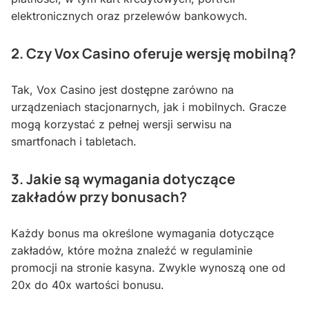
elektronicznych oraz przelewów bankowych.
2. Czy Vox Casino oferuje wersję mobilną?
Tak, Vox Casino jest dostępne zarówno na
urządzeniach stacjonarnych, jak i mobilnych. Gracze
mogą korzystać z pełnej wersji serwisu na
smartfonach i tabletach.
3. Jakie są wymagania dotyczące
zakładów przy bonusach?
Każdy bonus ma określone wymagania dotyczące
zakładów, które można znaleźć w regulaminie
promocji na stronie kasyna. Zwykle wynoszą one od
20x do 40x wartości bonusu.