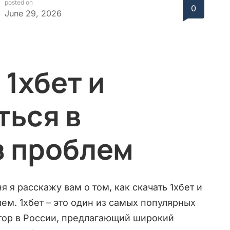
posted on
0
June 29, 2026
 1хбет и
ться в
з проблем
я я расскажу вам о том, как скачать 1хбет и
ем. 1хбет – это один из самых популярных
тор в России, предлагающий широкий