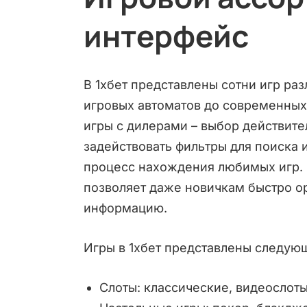
интерфейс
В 1хбет представлены сотни игр ра
игровых автоматов до современных 
игры с дилерами – выбор действите
задействовать фильтры для поиска и
процесс нахождения любимых игр. 
позволяет даже новичкам быстро о
информацию.
Игры в 1хбет представлены следую
Слоты: классические, видеослот