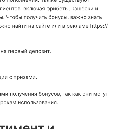
лиентов, включая фрибеты, кэшбэки и
. Чтобы получить бонусы, важно знать
жно найти на сайте или в рекламе
https://
 на первый депозит.
ии с призами.
ями получения бонусов, так как они могут
срокам использования.
тимент и