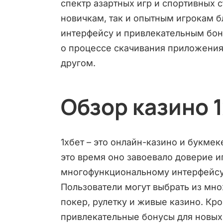
спектр азартных игр и спортивных с
новичкам, так и опытным игрокам б
интерфейсу и привлекательным бон
о процессе скачивания приложения,
другом.
Обзор казино 
1хбет – это онлайн-казино и букмек
это время оно завоевало доверие и
многофункциональному интерфейсу
Пользователи могут выбрать из мно
покер, рулетку и живые казино. Кро
привлекательные бонусы для новых 