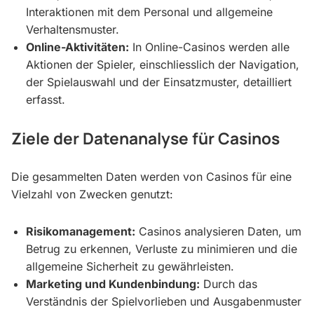
Interaktionen mit dem Personal und allgemeine
Verhaltensmuster.
Online-Aktivitäten:
In Online-Casinos werden alle
Aktionen der Spieler, einschliesslich der Navigation,
der Spielauswahl und der Einsatzmuster, detailliert
erfasst.
Ziele der Datenanalyse für Casinos
Die gesammelten Daten werden von Casinos für eine
Vielzahl von Zwecken genutzt:
Risikomanagement:
Casinos analysieren Daten, um
Betrug zu erkennen, Verluste zu minimieren und die
allgemeine Sicherheit zu gewährleisten.
Marketing und Kundenbindung:
Durch das
Verständnis der Spielvorlieben und Ausgabenmuster