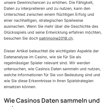
unsere Gewinnchancen zu erhöhen. Die Fähigkeit,
Daten zu interpretieren und zu nutzen, kann den
Unterschied zwischen einem flüchtigen Erfolg und
einer nachhaltigen, strategischen Spielweise
ausmachen. Wenn Sie mehr über die Geschichte des
Glücksspiels und seine Entwicklung erfahren möchten,
besuchen Sie doch
patrimoine2018.ch
.
Dieser Artikel beleuchtet die wichtigsten Aspekte der
Datenanalyse im Casino, wie sie für Sie als
regelmässiger Spieler relevant sind. Wir werden
untersuchen, wie Casinos Daten sammeln und nutzen,
welche Informationen für Sie von Bedeutung sind und
wie Sie diese Erkenntnisse in Ihren Spielstrategien
einsetzen können.
Wie Casinos Daten sammeln und