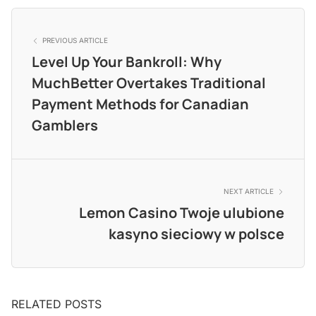
PREVIOUS ARTICLE
Level Up Your Bankroll: Why
MuchBetter Overtakes Traditional
Payment Methods for Canadian
Gamblers
NEXT ARTICLE
Lemon Casino Twoje ulubione
kasyno sieciowy w polsce
RELATED POSTS