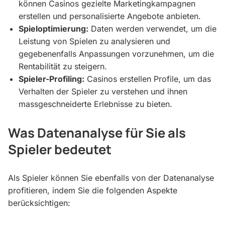
können Casinos gezielte Marketingkampagnen
erstellen und personalisierte Angebote anbieten.
Spieloptimierung:
Daten werden verwendet, um die
Leistung von Spielen zu analysieren und
gegebenenfalls Anpassungen vorzunehmen, um die
Rentabilität zu steigern.
Spieler-Profiling:
Casinos erstellen Profile, um das
Verhalten der Spieler zu verstehen und ihnen
massgeschneiderte Erlebnisse zu bieten.
Was Datenanalyse für Sie als
Spieler bedeutet
Als Spieler können Sie ebenfalls von der Datenanalyse
profitieren, indem Sie die folgenden Aspekte
berücksichtigen: