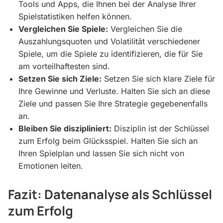
Tools und Apps, die Ihnen bei der Analyse Ihrer
Spielstatistiken helfen können.
Vergleichen Sie Spiele:
Vergleichen Sie die
Auszahlungsquoten und Volatilität verschiedener
Spiele, um die Spiele zu identifizieren, die für Sie
am vorteilhaftesten sind.
Setzen Sie sich Ziele:
Setzen Sie sich klare Ziele für
Ihre Gewinne und Verluste. Halten Sie sich an diese
Ziele und passen Sie Ihre Strategie gegebenenfalls
an.
Bleiben Sie diszipliniert:
Disziplin ist der Schlüssel
zum Erfolg beim Glücksspiel. Halten Sie sich an
Ihren Spielplan und lassen Sie sich nicht von
Emotionen leiten.
Fazit: Datenanalyse als Schlüssel
zum Erfolg