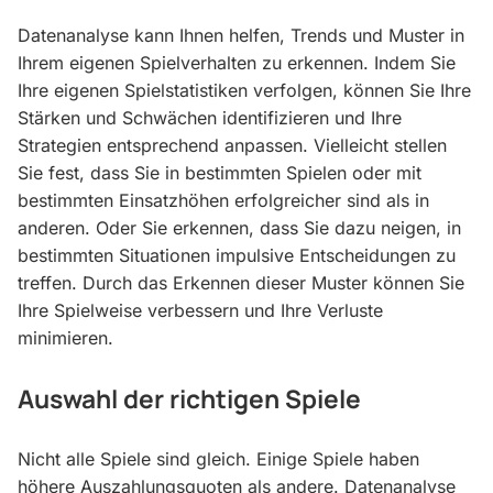
Datenanalyse kann Ihnen helfen, Trends und Muster in
Ihrem eigenen Spielverhalten zu erkennen. Indem Sie
Ihre eigenen Spielstatistiken verfolgen, können Sie Ihre
Stärken und Schwächen identifizieren und Ihre
Strategien entsprechend anpassen. Vielleicht stellen
Sie fest, dass Sie in bestimmten Spielen oder mit
bestimmten Einsatzhöhen erfolgreicher sind als in
anderen. Oder Sie erkennen, dass Sie dazu neigen, in
bestimmten Situationen impulsive Entscheidungen zu
treffen. Durch das Erkennen dieser Muster können Sie
Ihre Spielweise verbessern und Ihre Verluste
minimieren.
Auswahl der richtigen Spiele
Nicht alle Spiele sind gleich. Einige Spiele haben
höhere Auszahlungsquoten als andere. Datenanalyse