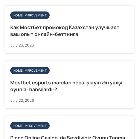
HOME IMPROVEMENT
Как Мостбет промокод Казахстан улучшает
ваш опыт онлайн-беттинга
July 26, 2026
HOME IMPROVEMENT
Mostbet esports mərcləri necə işləyir: Ən yaxşı
oyunlar hansılardır?
July 22, 2026
HOME IMPROVEMENT
Pinco Online Casino-da Sevdiyiniz Oyunu Tapma