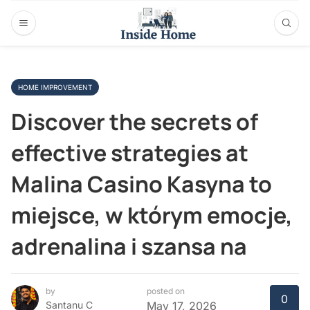
HOME IMPROVEMENT
Discover the secrets of
effective strategies at
Malina Casino Kasyna to
miejsce, w którym emocje,
adrenalina i szansa na
by
posted on
0
Santanu C
May 17, 2026