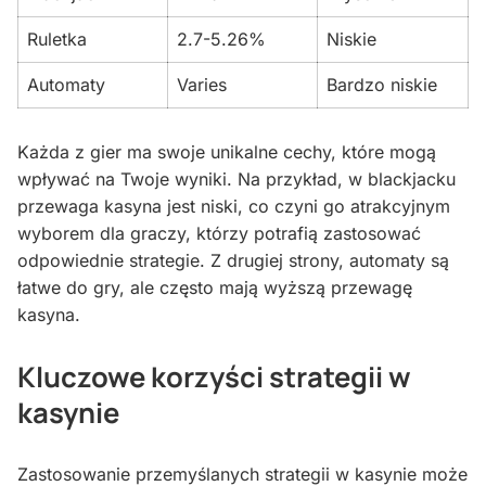
Ruletka
2.7-5.26%
Niskie
Automaty
Varies
Bardzo niskie
Każda z gier ma swoje unikalne cechy, które mogą
wpływać na Twoje wyniki. Na przykład, w blackjacku
przewaga kasyna jest niski, co czyni go atrakcyjnym
wyborem dla graczy, którzy potrafią zastosować
odpowiednie strategie. Z drugiej strony, automaty są
łatwe do gry, ale często mają wyższą przewagę
kasyna.
Kluczowe korzyści strategii w
kasynie
Zastosowanie przemyślanych strategii w kasynie może