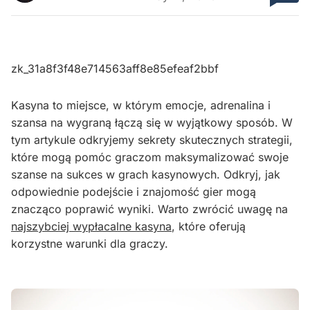
zk_31a8f3f48e714563aff8e85efeaf2bbf
Kasyna to miejsce, w którym emocje, adrenalina i
szansa na wygraną łączą się w wyjątkowy sposób. W
tym artykule odkryjemy sekrety skutecznych strategii,
które mogą pomóc graczom maksymalizować swoje
szanse na sukces w grach kasynowych. Odkryj, jak
odpowiednie podejście i znajomość gier mogą
znacząco poprawić wyniki. Warto zwrócić uwagę na
najszybciej wypłacalne kasyna
, które oferują
korzystne warunki dla graczy.