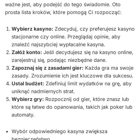
ważne jest, aby podejść do tego świadomie. Oto
prosta lista kroków, które pomogą Ci rozpocząć:
Wybierz kasyno:
Zdecyduj, czy preferujesz kasyno
stacjonarne czy online. Przeglądaj opinie, aby
znaleźć najszybciej wypłacalne kasyna.
Załóż konto:
Jeśli decydujesz się na kasyno online,
zarejestruj się, podając niezbędne dane.
Zapoznaj się z zasadami gier:
Każda gra ma swoje
zasady. Zrozumienie ich jest kluczowe dla sukcesu.
Ustal budżet:
Zdefiniuj limit wydatków na grę, aby
uniknąć nadmiernych strat.
Wybierz gry:
Rozpocznij od gier, które znasz lub
które są łatwe do opanowania, takich jak poker lub
automaty.
Wybór odpowiedniego kasyna zwiększa
bezpieczeństwo.