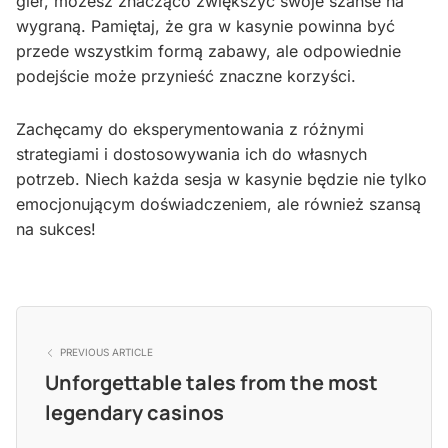
gier, możesz znacząco zwiększyć swoje szanse na
wygraną. Pamiętaj, że gra w kasynie powinna być
przede wszystkim formą zabawy, ale odpowiednie
podejście może przynieść znaczne korzyści.
Zachęcamy do eksperymentowania z różnymi
strategiami i dostosowywania ich do własnych
potrzeb. Niech każda sesja w kasynie będzie nie tylko
emocjonującym doświadczeniem, ale również szansą
na sukces!
PREVIOUS ARTICLE
Unforgettable tales from the most
legendary casinos