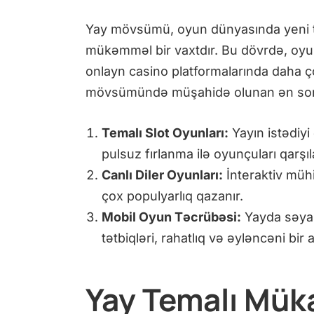
Yay mövsümü, oyun dünyasında yeni tr
mükəmməl bir vaxtdır. Bu dövrdə, oyun
onlayn casino platformalarında daha ç
mövsümündə müşahidə olunan ən son tre
Temalı Slot Oyunları:
Yayın istədiyi
pulsuz fırlanma ilə oyunçuları qarşıl
Canlı Diler Oyunları:
İnteraktiv mühi
çox populyarlıq qazanır.
Mobil Oyun Təcrübəsi:
Yayda səyah
tətbiqləri, rahatlıq və əyləncəni bir a
Yay Temalı Müka