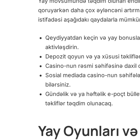
Yay mövsümündə təqdim olunan endirimli
qoruyarkən daha çox əyləncəni artırma
istifadəsi aşağıdakı qaydalarla mümkü
Qeydiyyatdan keçin və yay bonusla
aktivləşdirin.
Depozit qoyun və ya xüsusi təklifl
Casino-nun rəsmi səhifəsinə daxil o
Sosial mediada casino-nun səhifələr
bilərsiniz.
Gündəlik və ya həftəlik e-poçt büll
təkliflər təqdim olunacaq.
Yay Oyunları və