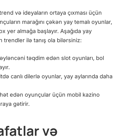
end və ideyaların ortaya çıxması üçün
çuların marağını çəkən yay temalı oyunlar,
ox yer almağa başlayır. Aşağıda yay
ndler ilə tanış ola bilərsiniz:
 əyləncəni təqdim edən slot oyunları, bol
ayır.
tdə canlı dilerlə oyunlar, yay aylarında daha
ət edən oyunçular üçün mobil kazino
raya gətirir.
fatlar və