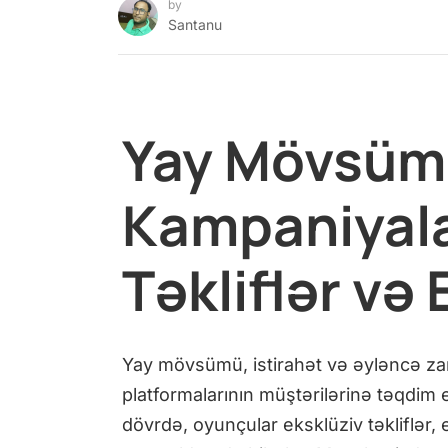
by
Santanu
Yay Mövsüm
Kampaniyala
Təkliflər və 
Yay mövsümü, istirahət və əyləncə za
platformalarının müştərilərinə təqdim 
dövrdə, oyunçular eksklüziv təkliflər,