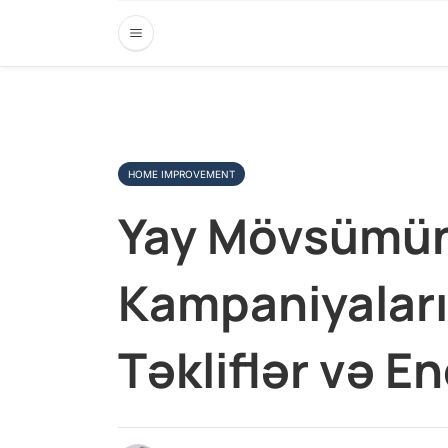
HOME IMPROVEMENT
Yay Mövsümün
Kampaniyalar
Təkliflər və En