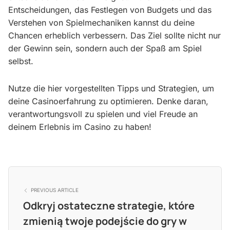
Entscheidungen, das Festlegen von Budgets und das
Verstehen von Spielmechaniken kannst du deine
Chancen erheblich verbessern. Das Ziel sollte nicht nur
der Gewinn sein, sondern auch der Spaß am Spiel
selbst.
Nutze die hier vorgestellten Tipps und Strategien, um
deine Casinoerfahrung zu optimieren. Denke daran,
verantwortungsvoll zu spielen und viel Freude an
deinem Erlebnis im Casino zu haben!
PREVIOUS ARTICLE
Odkryj ostateczne strategie, które
zmienią twoje podejście do gry w