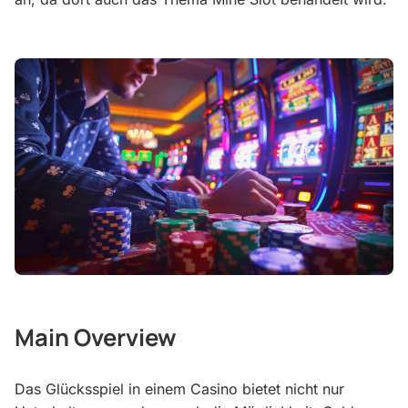
Main Overview
Das Glücksspiel in einem Casino bietet nicht nur