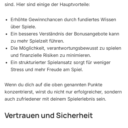
sind. Hier sind einige der Hauptvorteile:
Erhöhte Gewinnchancen durch fundiertes Wissen
über Spiele.
Ein besseres Verständnis der Bonusangebote kann
zu mehr Spielzeit führen.
Die Möglichkeit, verantwortungsbewusst zu spielen
und finanzielle Risiken zu minimieren.
Ein strukturierter Spielansatz sorgt für weniger
Stress und mehr Freude am Spiel.
Wenn du dich auf die oben genannten Punkte
konzentrierst, wirst du nicht nur erfolgreicher, sondern
auch zufriedener mit deinem Spielerlebnis sein.
Vertrauen und Sicherheit