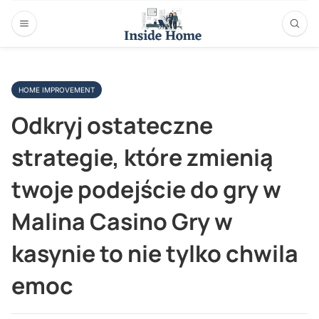
HOME IMPROVEMENT
Odkryj ostateczne
strategie, które zmienią
twoje podejście do gry w
Malina Casino Gry w
kasynie to nie tylko chwila
emoc