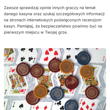
Zawsze sprawdzaj opinie innych graczy na temat
danego kasyna oraz szukaj szczegółowych informacji
na stronach internetowych poświęconych recenzjom
kasyn. Pamiętaj, że bezpieczeństwo powinno być na
pierwszym miejscu w Twojej grze.