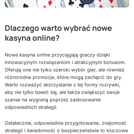
Dlaczego warto wybrać nowe
kasyna online?
Nowe kasyna online przyciągają graczy dzięki
innowacyjnym rozwiązaniom i atrakcyjnym bonusom.
Oferują one nie tylko szeroki wybór gier, ale również
różnorodne promocje, które mogą zachęcić do gry.
Warto rozważyć skorzystanie z tej formy rozrywki,
aby nie tylko bawić się, ale także zwiększyć swoje
szanse na wygraną poprzez zastosowanie
odpowiednich strategii.
Ostatecznie, odpowiednie przygotowanie, znajomość
strategii i świadomość o bezpieczeństwie to kluczowe