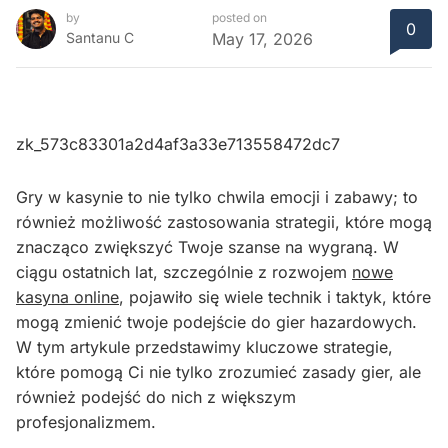
by
posted on
0
Santanu C
May 17, 2026
zk_573c83301a2d4af3a33e713558472dc7
Gry w kasynie to nie tylko chwila emocji i zabawy; to
również możliwość zastosowania strategii, które mogą
znacząco zwiększyć Twoje szanse na wygraną. W
ciągu ostatnich lat, szczególnie z rozwojem
nowe
kasyna online
, pojawiło się wiele technik i taktyk, które
mogą zmienić twoje podejście do gier hazardowych.
W tym artykule przedstawimy kluczowe strategie,
które pomogą Ci nie tylko zrozumieć zasady gier, ale
również podejść do nich z większym
profesjonalizmem.