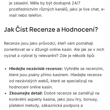
je zásadní. Měla by být dostupná 24/7
prostřednictvím různých kanálů, jako je live chat, e-
mail nebo telefon.
Jak Číst Recenze a Hodnocení?
Recenze jsou jako průvodci, kteří vám pomáhají
zorientovat se v džungli online kasin. Ale jak se v nich
vyznat a vybrat ty relevantní? Zde je několik tipů:
Hledejte nezávislé recenze:
Vyhněte se recenzím,
které jsou psány přímo kasinem. Hledejte recenze
od nezávislých webů, které se specializují na
hodnocení online kasin.
Zkoumejte detail:
Dobré recenze se zaměřují na
konkrétní aspekty kasina, jako jsou hry, bonusy,
platební metody, zákaznická podpora a