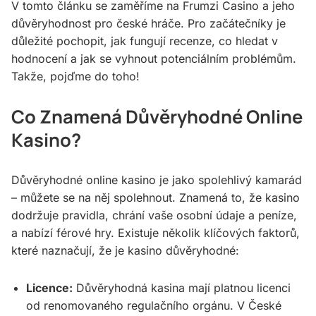
V tomto článku se zaměříme na Frumzi Casino a jeho
důvěryhodnost pro české hráče. Pro začátečníky je
důležité pochopit, jak fungují recenze, co hledat v
hodnocení a jak se vyhnout potenciálním problémům.
Takže, pojďme do toho!
Co Znamená Důvěryhodné Online
Kasino?
Důvěryhodné online kasino je jako spolehlivý kamarád
– můžete se na něj spolehnout. Znamená to, že kasino
dodržuje pravidla, chrání vaše osobní údaje a peníze,
a nabízí férové hry. Existuje několik klíčových faktorů,
které naznačují, že je kasino důvěryhodné:
Licence:
Důvěryhodná kasina mají platnou licenci
od renomovaného regulačního orgánu. V České