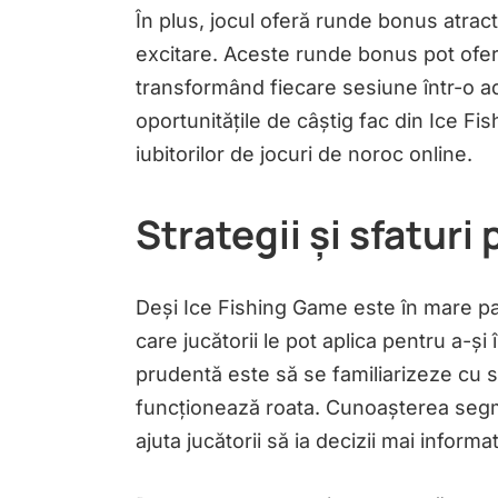
În plus, jocul oferă runde bonus atra
excitare. Aceste runde bonus pot oferi 
transformând fiecare sesiune într-o a
oportunitățile de câștig fac din Ice F
iubitorilor de jocuri de noroc online.
Strategii și sfaturi
Deși Ice Fishing Game este în mare par
care jucătorii le pot aplica pentru a-ș
prudentă este să se familiarizeze cu s
funcționează roata. Cunoașterea segme
ajuta jucătorii să ia decizii mai informat