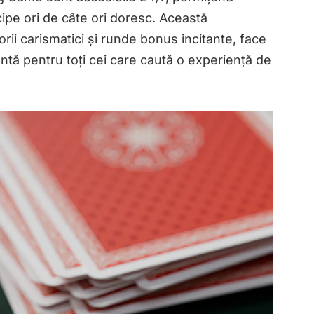
cipe ori de câte ori doresc. Această
rii carismatici și runde bonus incitante, face
ntă pentru toți cei care caută o experiență de