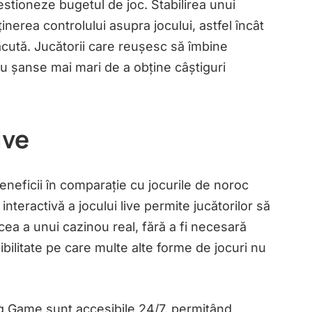
tioneze bugetul de joc. Stabilirea unui
inerea controlului asupra jocului, astfel încât
ăcută. Jucătorii care reușesc să îmbine
au șanse mai mari de a obține câștiguri
ive
eficii în comparație cu jocurile de noroc
interactivă a jocului live permite jucătorilor să
ea a unui cazinou real, fără a fi necesară
ibilitate pe care multe alte forme de jocuri nu
ing Game sunt accesibile 24/7, permițând