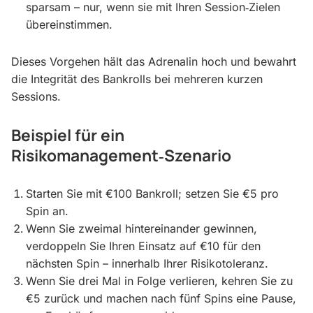
sparsam – nur, wenn sie mit Ihren Session‑Zielen
übereinstimmen.
Dieses Vorgehen hält das Adrenalin hoch und bewahrt
die Integrität des Bankrolls bei mehreren kurzen
Sessions.
Beispiel für ein
Risikomanagement‑Szenario
Starten Sie mit €100 Bankroll; setzen Sie €5 pro
Spin an.
Wenn Sie zweimal hintereinander gewinnen,
verdoppeln Sie Ihren Einsatz auf €10 für den
nächsten Spin – innerhalb Ihrer Risikotoleranz.
Wenn Sie drei Mal in Folge verlieren, kehren Sie zu
€5 zurück und machen nach fünf Spins eine Pause,