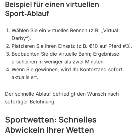
Beispiel für einen virtuellen
Sport‑Ablauf
Wählen Sie ein virtuelles Rennen (z.B. „Virtual
Derby“).
Platzieren Sie Ihren Einsatz (z.B. €10 auf Pferd #3).
Beobachten Sie die virtuelle Bahn; Ergebnisse
erscheinen in weniger als zwei Minuten.
Wenn Sie gewinnen, wird Ihr Kontostand sofort
aktualisiert.
Der schnelle Ablauf befriedigt den Wunsch nach
sofortiger Belohnung.
Sportwetten: Schnelles
Abwickeln Ihrer Wetten