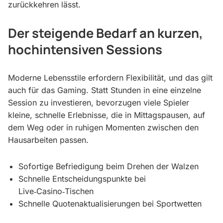
zurückkehren lässt.
Der steigende Bedarf an kurzen,
hochintensiven Sessions
Moderne Lebensstile erfordern Flexibilität, und das gilt
auch für das Gaming. Statt Stunden in eine einzelne
Session zu investieren, bevorzugen viele Spieler
kleine, schnelle Erlebnisse, die in Mittagspausen, auf
dem Weg oder in ruhigen Momenten zwischen den
Hausarbeiten passen.
Sofortige Befriedigung beim Drehen der Walzen
Schnelle Entscheidungspunkte bei
Live‑Casino‑Tischen
Schnelle Quotenaktualisierungen bei Sportwetten