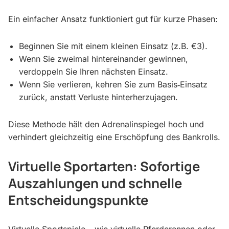
Ein einfacher Ansatz funktioniert gut für kurze Phasen:
Beginnen Sie mit einem kleinen Einsatz (z.B. €3).
Wenn Sie zweimal hintereinander gewinnen,
verdoppeln Sie Ihren nächsten Einsatz.
Wenn Sie verlieren, kehren Sie zum Basis‑Einsatz
zurück, anstatt Verluste hinterherzujagen.
Diese Methode hält den Adrenalinspiegel hoch und
verhindert gleichzeitig eine Erschöpfung des Bankrolls.
Virtuelle Sportarten: Sofortige
Auszahlungen und schnelle
Entscheidungspunkte