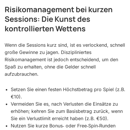
Risikomanagement bei kurzen
Sessions: Die Kunst des
kontrollierten Wettens
Wenn die Sessions kurz sind, ist es verlockend, schnell
große Gewinne zu jagen. Diszipliniertes
Risikomanagement ist jedoch entscheidend, um den
Spaß zu erhalten, ohne die Gelder schnell
aufzubrauchen.
Setzen Sie einen festen Höchstbetrag pro Spiel (z.B.
€10).
Vermeiden Sie es, nach Verlusten die Einsätze zu
erhöhen; kehren Sie zum Basisbetrag zurück, wenn
Sie ein Verlustlimit erreicht haben (z.B. €50).
Nutzen Sie kurze Bonus‑ oder Free‑Spin‑Runden