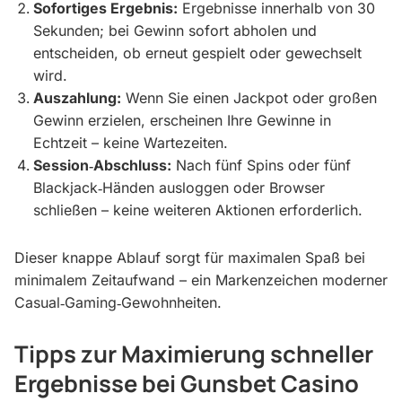
Sofortiges Ergebnis:
Ergebnisse innerhalb von 30
Sekunden; bei Gewinn sofort abholen und
entscheiden, ob erneut gespielt oder gewechselt
wird.
Auszahlung:
Wenn Sie einen Jackpot oder großen
Gewinn erzielen, erscheinen Ihre Gewinne in
Echtzeit – keine Wartezeiten.
Session‑Abschluss:
Nach fünf Spins oder fünf
Blackjack‑Händen ausloggen oder Browser
schließen – keine weiteren Aktionen erforderlich.
Dieser knappe Ablauf sorgt für maximalen Spaß bei
minimalem Zeitaufwand – ein Markenzeichen moderner
Casual‑Gaming‑Gewohnheiten.
Tipps zur Maximierung schneller
Ergebnisse bei Gunsbet Casino