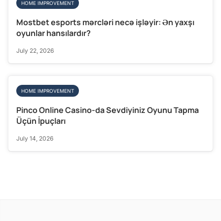
HOME IMPROVEMENT
Mostbet esports mərcləri necə işləyir: Ən yaxşı
oyunlar hansılardır?
July 22, 2026
HOME IMPROVEMENT
Pinco Online Casino-da Sevdiyiniz Oyunu Tapma
Üçün İpuçları
July 14, 2026