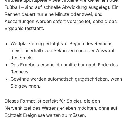
Virtuelle Sportspiele – wie virtuelle Pferderennen oder
Fußball – sind auf schnelle Abwicklung ausgelegt. Ein
Rennen dauert nur eine Minute oder zwei, und
Auszahlungen werden sofort verarbeitet, sobald das
Ergebnis feststeht.
Wettplatzierung erfolgt vor Beginn des Rennens,
meist innerhalb von Sekunden nach der Auswahl
des Spiels.
Das Ergebnis erscheint unmittelbar nach Ende des
Rennens.
Gewinne werden automatisch gutgeschrieben, wenn
Sie gewinnen.
Dieses Format ist perfekt für Spieler, die den
Nervenkitzel des Wettens erleben möchten, ohne auf
Echtzeit‑Ereignisse warten zu müssen.