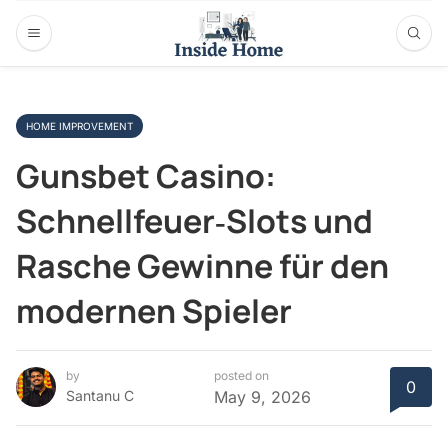
HOME IMPROVEMENT
Gunsbet Casino:
Schnellfeuer‑Slots und
Rasche Gewinne für den
modernen Spieler
by
posted on
0
Santanu C
May 9, 2026