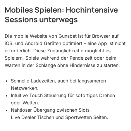
Mobiles Spielen: Hochintensive
Sessions unterwegs
Die mobile Website von Gunsbet ist für Browser auf
iOS‑ und Android‑Geräten optimiert – eine App ist nicht
erforderlich. Diese Zugänglichkeit ermöglicht es
Spielern, Spiele während der Pendelzeit oder beim
Warten in der Schlange ohne Hindernisse zu starten.
Schnelle Ladezeiten, auch bei langsameren
Netzwerken.
Intuitive Touch‑Steuerung für sofortiges Drehen
oder Wetten.
Nahtloser Übergang zwischen Slots,
Live‑Dealer‑Tischen und Sportwetten‑Seiten.