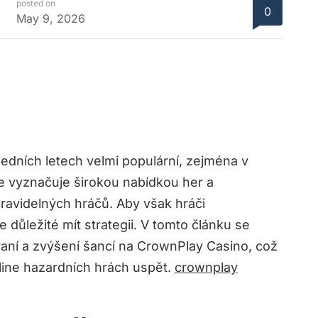
posted on
0
May 9, 2026
ledních letech velmi populární, zejména v
e vyznačuje širokou nabídkou her a
ravidelných hráčů. Aby však hráči
 důležité mít strategii. V tomto článku se
raní a zvýšení šancí na CrownPlay Casino, což
line hazardních hrách uspět.
crownplay