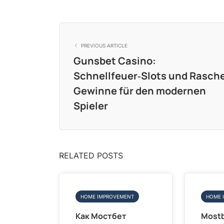
PREVIOUS ARTICLE
Gunsbet Casino:
Schnellfeuer‑Slots und Rasch
Gewinne für den modernen
Spieler
RELATED POSTS
HOME IMPROVEMENT
HOME 
Как Мостбет
Mostb