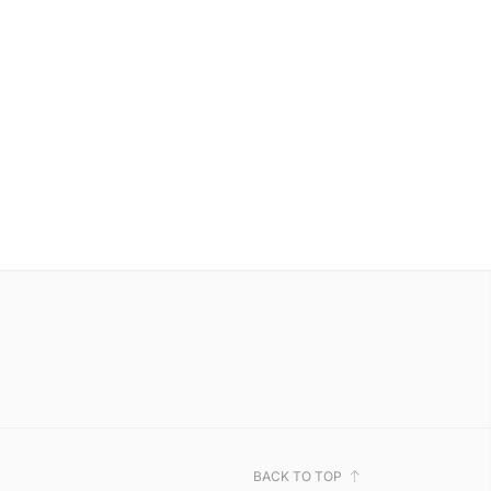
BACK TO TOP