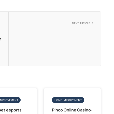
NEXT ARTICLE
e
IMPROVEMENT
HOME IMPROVEMENT
et esports
Pinco Online Casino-