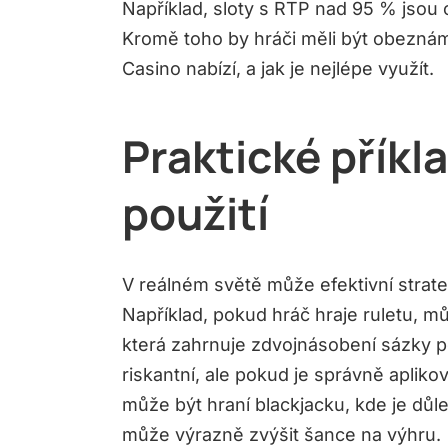
Například, sloty s RTP nad 95 % jsou 
Kromě toho by hráči měli být obezná
Casino nabízí, a jak je nejlépe využít.
Praktické příkl
použití
V reálném světě může efektivní strate
Například, pokud hráč hraje ruletu, můž
která zahrnuje zdvojnásobení sázky p
riskantní, ale pokud je správně aplik
může být hraní blackjacku, kde je důlež
může výrazně zvýšit šance na výhru.