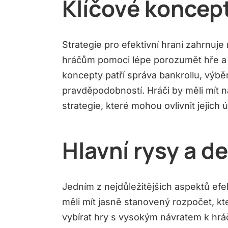
Klíčové koncept
Strategie pro efektivní hraní zahrnuje
hráčům pomoci lépe porozumět hře a o
koncepty patří správa bankrollu, výbě
pravděpodobností. Hráči by měli mít n
strategie, které mohou ovlivnit jejich 
Hlavní rysy a de
Jedním z nejdůležitějších aspektů efek
měli mít jasně stanovený rozpočet, kt
vybírat hry s vysokým návratem k hrá