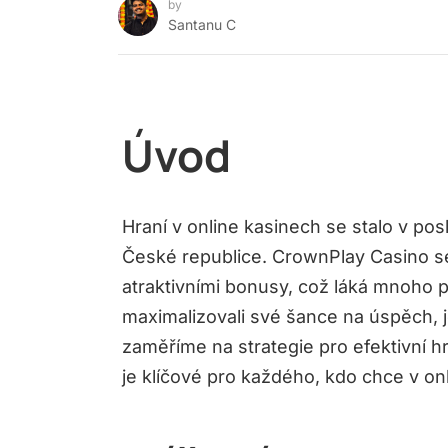
by
Santanu C
Úvod
Hraní v online kasinech se stalo v pos
České republice. CrownPlay Casino s
atraktivními bonusy, což láká mnoho p
maximalizovali své šance na úspěch, je
zaměříme na strategie pro efektivní h
je klíčové pro každého, kdo chce v on