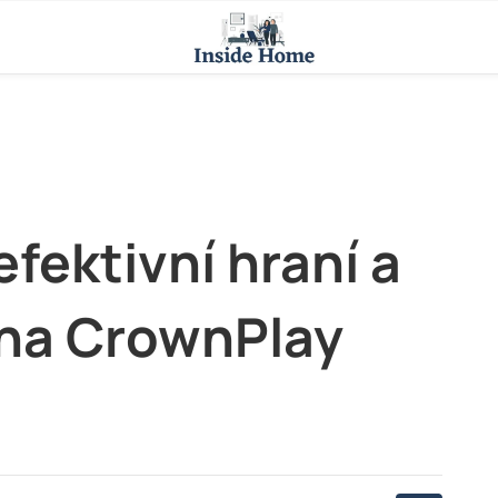
efektivní hraní a
 na CrownPlay