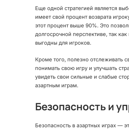
Еще одной стратегией является выб
имеет свой процент возврата игроку
этот процент выше 90%. Это позвол
долгосрочной перспективе, так как 
выгодны для игроков.
Кроме того, полезно отслеживать 
понимать свою игру и улучшать стр
увидеть свои сильные и слабые сто
азартным играм.
Безопасность и у
Безопасность в азартных играх — э