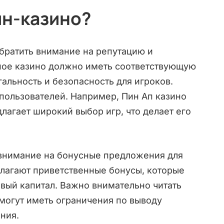
йн-казино?
братить внимание на репутацию и
ное казино должно иметь соответствующую
гальность и безопасность для игроков.
 пользователей. Например, Пин Ап казино
лагает широкий выбор игр, что делает его
внимание на бонусные предложения для
длагают приветственные бонусы, которые
овый капитал. Важно внимательно читать
 могут иметь ограничения по выводу
ния.