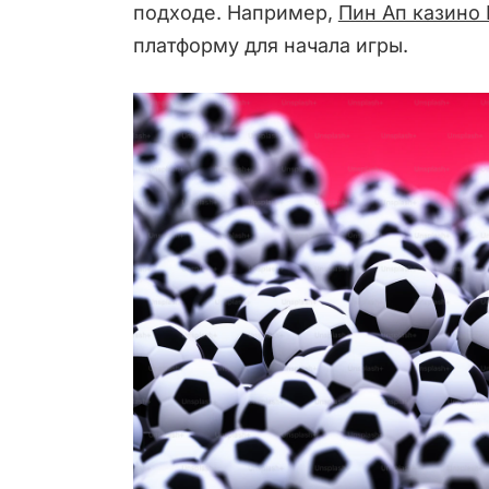
подходе. Например,
Пин Ап казино 
платформу для начала игры.