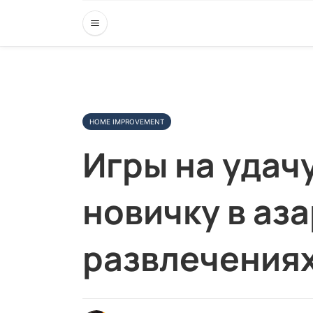
HOME IMPROVEMENT
Игры на удачу
новичку в аз
развлечения