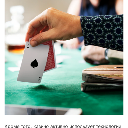
Кроме того, казино активно использует технологии