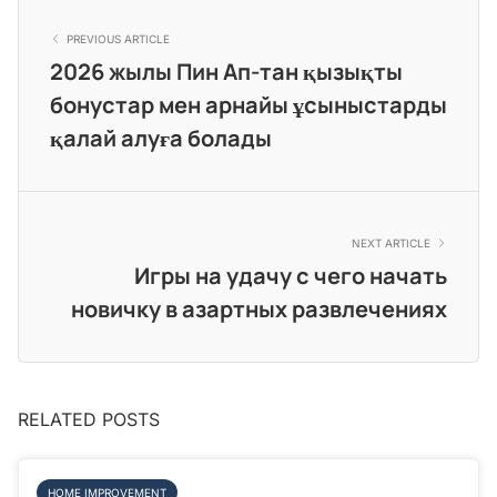
PREVIOUS ARTICLE
2026 жылы Пин Ап-тан қызықты
бонустар мен арнайы ұсыныстарды
қалай алуға болады
NEXT ARTICLE
Игры на удачу с чего начать
новичку в азартных развлечениях
RELATED POSTS
HOME IMPROVEMENT