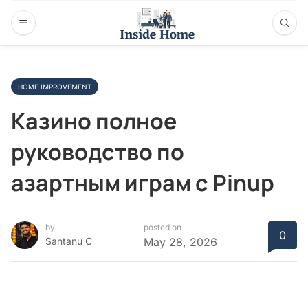
HOME IMPROVEMENT
Казино полное
руководство по
азартным играм с Pinup
by
posted on
0
Santanu C
May 28, 2026