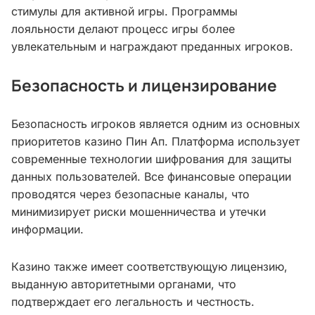
стимулы для активной игры. Программы
лояльности делают процесс игры более
увлекательным и награждают преданных игроков.
Безопасность и лицензирование
Безопасность игроков является одним из основных
приоритетов казино Пин Ап. Платформа использует
современные технологии шифрования для защиты
данных пользователей. Все финансовые операции
проводятся через безопасные каналы, что
минимизирует риски мошенничества и утечки
информации.
Казино также имеет соответствующую лицензию,
выданную авторитетными органами, что
подтверждает его легальность и честность.