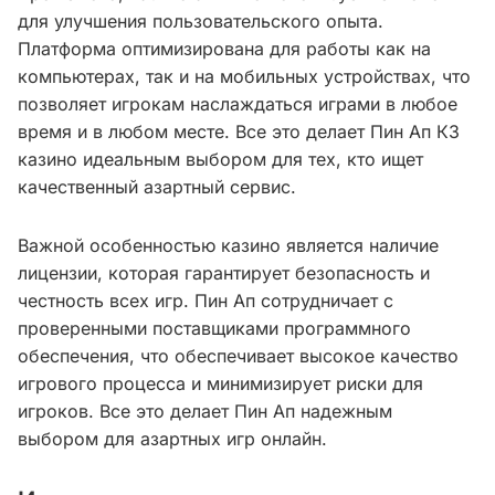
для улучшения пользовательского опыта.
Платформа оптимизирована для работы как на
компьютерах, так и на мобильных устройствах, что
позволяет игрокам наслаждаться играми в любое
время и в любом месте. Все это делает Пин Ап КЗ
казино идеальным выбором для тех, кто ищет
качественный азартный сервис.
Важной особенностью казино является наличие
лицензии, которая гарантирует безопасность и
честность всех игр. Пин Ап сотрудничает с
проверенными поставщиками программного
обеспечения, что обеспечивает высокое качество
игрового процесса и минимизирует риски для
игроков. Все это делает Пин Ап надежным
выбором для азартных игр онлайн.