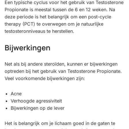
Een typische cyclus voor het gebruik van Testosterone
Propionate is meestal tussen de 6 en 12 weken. Na
deze periode is het belangrijk om een post-cycle
therapy (PCT) te overwegen om je natuurlijke
testosteronniveaus te herstellen.
Bijwerkingen
Net als bij andere steroïden, kunnen er bijwerkingen
optreden bij het gebruik van Testosterone Propionate.
Veel voorkomende bijwerkingen zijn:
Acne
Verhoogde agressiviteit
Bijwerkingen op de lever
Het is belangrijk om je lichaam goed in de gaten te