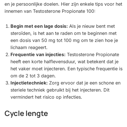
en je persoonlijke doelen. Hier zijn enkele tips voor het
innemen van Testosterone Propionate 100:
Begin met een lage dosis:
Als je nieuw bent met
steroïden, is het aan te raden om te beginnen met
een dosis van 50 mg tot 100 mg om te zien hoe je
lichaam reageert.
Frequentie van injecties:
Testosterone Propionate
heeft een korte halflevensduur, wat betekent dat je
het vaker moet injecteren. Een typische frequentie is
om de 2 tot 3 dagen.
Injectietechniek:
Zorg ervoor dat je een schone en
steriele techniek gebruikt bij het injecteren. Dit
vermindert het risico op infecties.
Cycle lengte