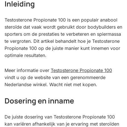
Inleiding
Testosterone Propionate 100 is een populair anabool
steroïde dat vaak wordt gebruikt door bodybuilders en
sporters om de prestaties te verbeteren en spiermassa
te vergroten. Dit artikel behandelt hoe je Testosterone
Propionate 100 op de juiste manier kunt innemen voor
optimale resultaten.
Meer informatie over
Testosterone Propionate 100
vindt u op de website van een gerenommeerde
Nederlandse winkel. Wacht niet met kopen.
Dosering en inname
De juiste dosering van Testosterone Propionate 100
kan variëren afhankelijk van je ervaring met steroïden