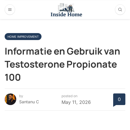
HOME IMPROVEMENT
Informatie en Gebruik van
Testosterone Propionate
100
by
posted on
0
Santanu C
May 11, 2026