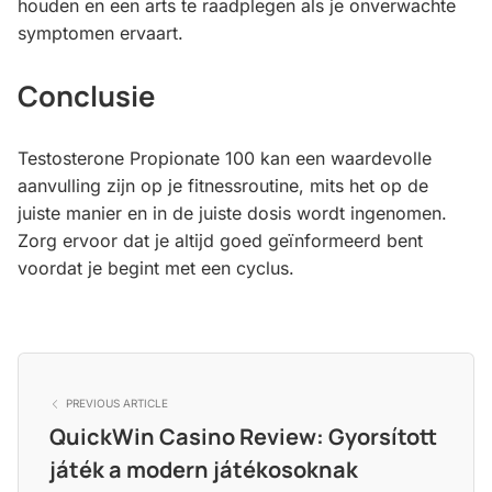
houden en een arts te raadplegen als je onverwachte
symptomen ervaart.
Conclusie
Testosterone Propionate 100 kan een waardevolle
aanvulling zijn op je fitnessroutine, mits het op de
juiste manier en in de juiste dosis wordt ingenomen.
Zorg ervoor dat je altijd goed geïnformeerd bent
voordat je begint met een cyclus.
PREVIOUS ARTICLE
QuickWin Casino Review: Gyorsított
játék a modern játékosoknak